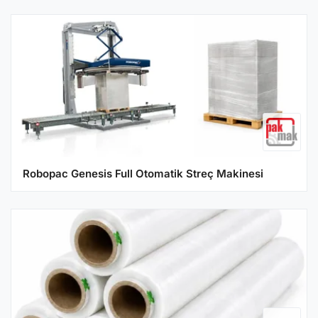
Robopac Genesis Full Otomatik Streç Makinesi