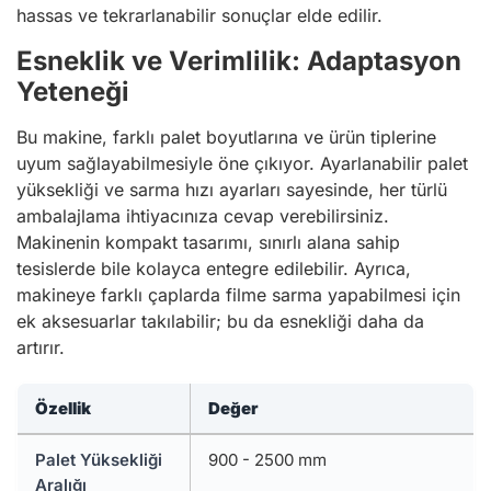
hassas ve tekrarlanabilir sonuçlar elde edilir.
Esneklik ve Verimlilik: Adaptasyon
Yeteneği
Bu makine, farklı palet boyutlarına ve ürün tiplerine
uyum sağlayabilmesiyle öne çıkıyor. Ayarlanabilir palet
yüksekliği ve sarma hızı ayarları sayesinde, her türlü
ambalajlama ihtiyacınıza cevap verebilirsiniz.
Makinenin kompakt tasarımı, sınırlı alana sahip
tesislerde bile kolayca entegre edilebilir. Ayrıca,
makineye farklı çaplarda filme sarma yapabilmesi için
ek aksesuarlar takılabilir; bu da esnekliği daha da
artırır.
Özellik
Değer
Palet Yüksekliği
900 - 2500 mm
Aralığı