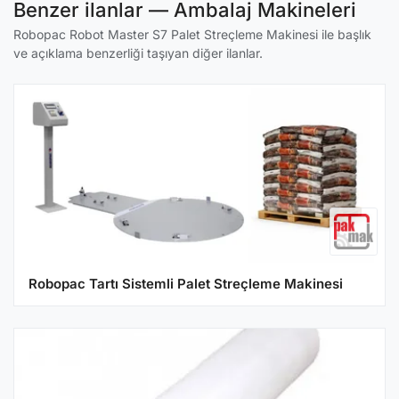
Benzer ilanlar — Ambalaj Makineleri
Robopac Robot Master S7 Palet Streçleme Makinesi ile başlık
ve açıklama benzerliği taşıyan diğer ilanlar.
Robopac Tartı Sistemli Palet Streçleme Makinesi