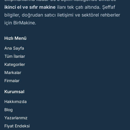
ikinci el ve sıfır makine
ilanı tek çatı altında. Şeffaf
bilgiler, doğrudan satıcı iletişimi ve sektörel rehberler
için BirMakine.
Hızlı Menü
Ana Sayfa
Tüm İlanlar
Kategoriler
Markalar
Firmalar
Kurumsal
Hakkımızda
Blog
Yazarlarımız
Fiyat Endeksi