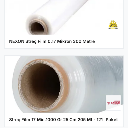
NEXON Streç Film 0.17 Mikron 300 Metre
Streç Film 17 Mic.1000 Gr 25 Cm 205 Mt - 12'li Paket