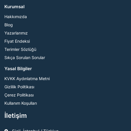
Kurumsal
Hakkımızda
Blog
Yazarlarımız
Fiyat Endeksi
Terimler Sözlüğü
Sıkça Sorulan Sorular
Yasal Bilgiler
KVKK Aydınlatma Metni
Gizlilik Politikası
Çerez Politikası
Kullanım Koşulları
İletişim