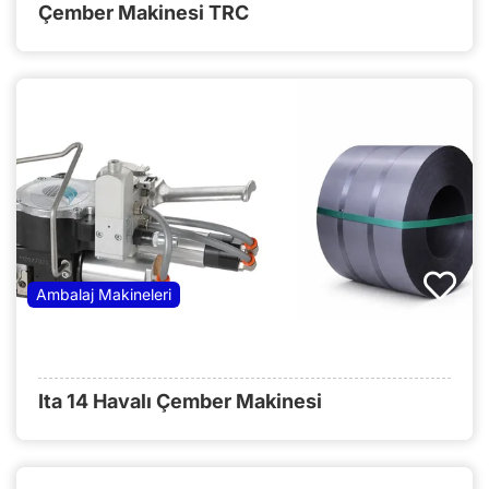
Çember Makinesi TRC
Ambalaj Makineleri
Ita 14 Havalı Çember Makinesi