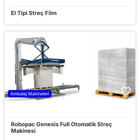
El Tipi Streç Film
Ambalaj Makineleri
Robopac Genesis Full Otomatik Streç
Makinesi