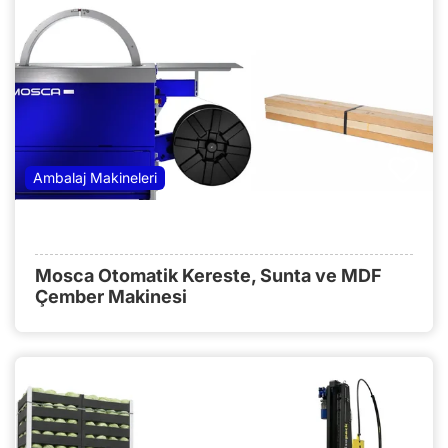
Ambalaj Makineleri
Mosca Otomatik Kereste, Sunta ve MDF
Çember Makinesi