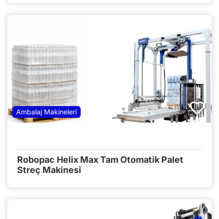
Ambalaj Makineleri
Robopac Helix Max Tam Otomatik Palet
Streç Makinesi