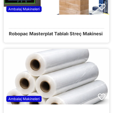
Ambalaj Makineleri
Robopac Masterplat Tablalı Streç Makinesi
Ambalaj Makineleri