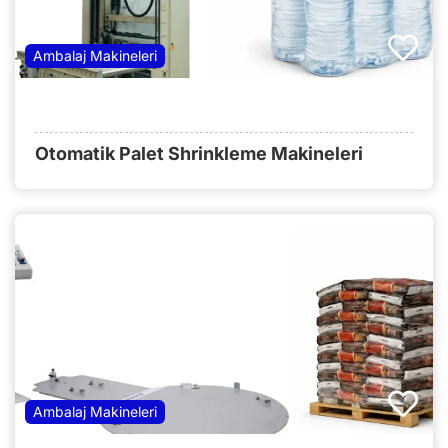
Ambalaj Makineleri
Otomatik Palet Shrinkleme Makineleri
Ambalaj Makineleri