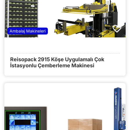
Ambalaj Makineleri
Reisopack 2915 Köşe Uygulamalı Çok
İstasyonlu Çemberleme Makinesi