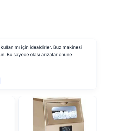
kullanımı için idealdirler. Buz makinesi
lun. Bu sayede olası arızalar önüne