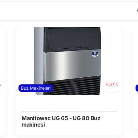
Buz Makineleri
Manitowac UG 65 - UG 80 Buz
makinesi