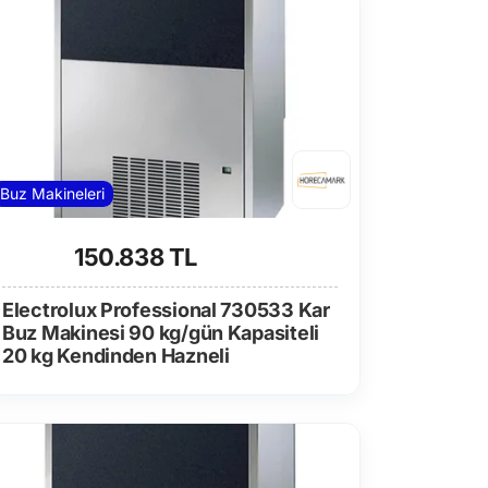
Buz Makineleri
150.838 TL
Electrolux Professional 730533 Kar
Buz Makinesi 90 kg/gün Kapasiteli
20 kg Kendinden Hazneli