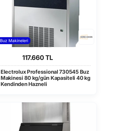
Buz Makineleri
117.660 TL
Electrolux Professional 730545 Buz
Makinesi 80 kg/gün Kapasiteli 40 kg
Kendinden Hazneli