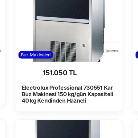
Buz Makineleri
151.050 TL
Electrolux Professional 730551 Kar
Buz Makinesi 150 kg/gün Kapasiteli
40 kg Kendinden Hazneli