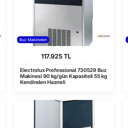
Buz Makineleri
117.925 TL
Electrolux Professional 730529 Buz
Makinesi 90 kg/gün Kapasiteli 55 kg
Kendinden Hazneli