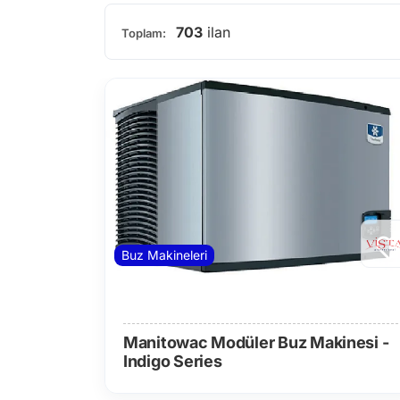
703
ilan
Toplam:
Buz Makineleri
Manitowac Modüler Buz Makinesi -
Indigo Series