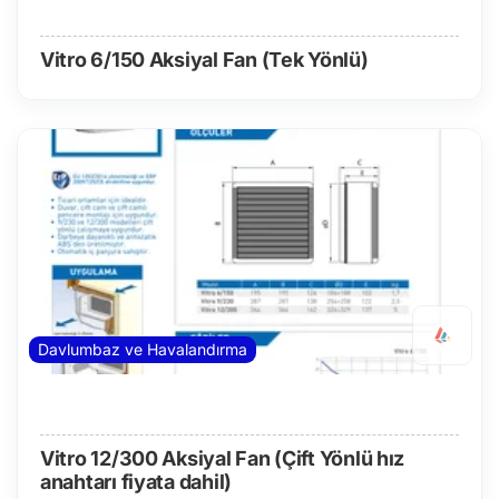
Vitro 6/150 Aksiyal Fan (Tek Yönlü)
Davlumbaz ve Havalandırma
Vitro 12/300 Aksiyal Fan (Çift Yönlü hız
anahtarı fiyata dahil)