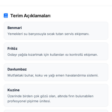
Terim Açıklamaları
Benmari
Yemekleri su banyosuyla sıcak tutan servis ekipmanı.
Fritöz
Gıdayı yağda kızartmak için kullanılan ısı kontrollü ekipman.
Davlumbaz
Mutfaktaki buhar, koku ve yağı emen havalandırma sistemi.
Kuzine
Üzerinde birden çok gözü olan, altında fırın bulunabilen
profesyonel pişirme ünitesi.