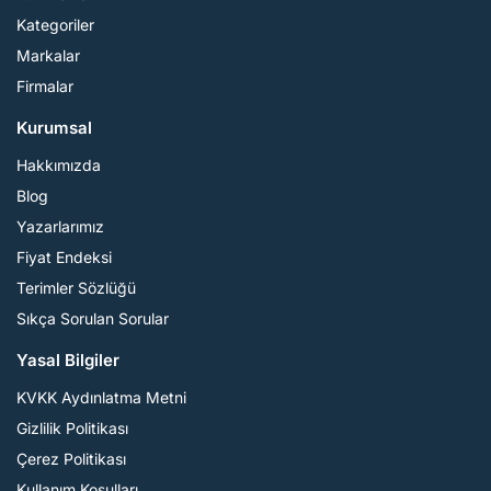
Kategoriler
Markalar
Firmalar
Kurumsal
Hakkımızda
Blog
Yazarlarımız
Fiyat Endeksi
Terimler Sözlüğü
Sıkça Sorulan Sorular
Yasal Bilgiler
KVKK Aydınlatma Metni
Gizlilik Politikası
Çerez Politikası
Kullanım Koşulları