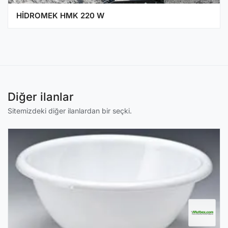
HİDROMEK HMK 220 W
Diğer ilanlar
Sitemizdeki diğer ilanlardan bir seçki.