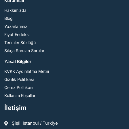
Kurumsal
Hakkımızda
Blog
Yazarlarımız
Fiyat Endeksi
Terimler Sözlüğü
Sıkça Sorulan Sorular
Yasal Bilgiler
KVKK Aydınlatma Metni
Gizlilik Politikası
Çerez Politikası
Kullanım Koşulları
İletişim
Şişli, İstanbul / Türkiye