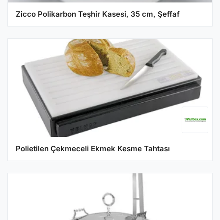
Zicco Polikarbon Teşhir Kasesi, 35 cm, Şeffaf
Polietilen Çekmeceli Ekmek Kesme Tahtası