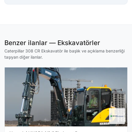
Benzer ilanlar — Ekskavatörler
Caterpillar 308 CR Ekskavatör ile başlık ve açıklama benzerliği
taşıyan diğer ilanlar.