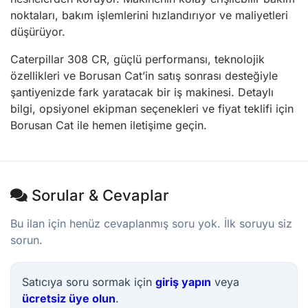
noktaları, bakım işlemlerini hızlandırıyor ve maliyetleri
düşürüyor.
Caterpillar 308 CR, güçlü performansı, teknolojik
özellikleri ve Borusan Cat’in satış sonrası desteğiyle
şantiyenizde fark yaratacak bir iş makinesi. Detaylı
bilgi, opsiyonel ekipman seçenekleri ve fiyat teklifi için
Borusan Cat ile hemen iletişime geçin.
Sorular & Cevaplar
Bu ilan için henüz cevaplanmış soru yok. İlk soruyu siz
sorun.
Satıcıya soru sormak için
giriş yapın
veya
ücretsiz üye olun
.