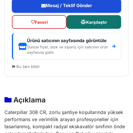
Mesaj / Teklif Gönder
Favori
Karşılaştır
Ürünü satıcının sayfasında görüntüle
Güncel fiyat, stok ve sipariş için satıcının ürün
sayfasına gidin
Bu ilanı bildir
Açıklama
Caterpillar 308 CR, zorlu şantiye koşullarında yüksek
performans ve verimlilik arayan profesyoneller için
tasarlanmış, kompakt radyal ekskavatör sınıfının önde