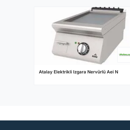
Atalay Elektrikli Izgara Nervürlü Aei N