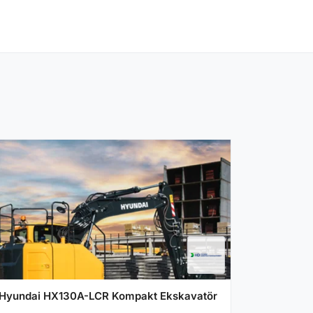
Hyundai HX130A-LCR Kompakt Ekskavatör