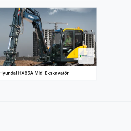
Hyundai HX85A Midi Ekskavatör