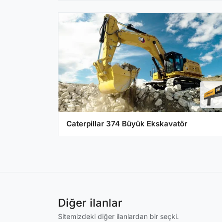
Caterpillar 374 Büyük Ekskavatör
Diğer ilanlar
Sitemizdeki diğer ilanlardan bir seçki.