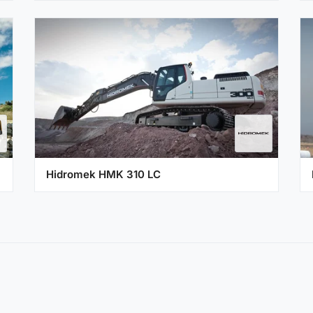
Hidromek HMK 310 LC