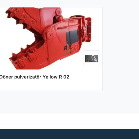
Döner pulverizatör Yellow R 02