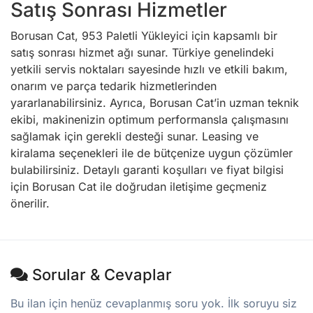
Satış Sonrası Hizmetler
Borusan Cat, 953 Paletli Yükleyici için kapsamlı bir
satış sonrası hizmet ağı sunar. Türkiye genelindeki
yetkili servis noktaları sayesinde hızlı ve etkili bakım,
onarım ve parça tedarik hizmetlerinden
yararlanabilirsiniz. Ayrıca, Borusan Cat’in uzman teknik
ekibi, makinenizin optimum performansla çalışmasını
sağlamak için gerekli desteği sunar. Leasing ve
kiralama seçenekleri ile de bütçenize uygun çözümler
bulabilirsiniz. Detaylı garanti koşulları ve fiyat bilgisi
için Borusan Cat ile doğrudan iletişime geçmeniz
önerilir.
Sorular & Cevaplar
Bu ilan için henüz cevaplanmış soru yok. İlk soruyu siz