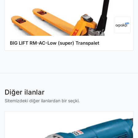
BIG LIFT RM-AC-Low (super) Transpalet
Diğer ilanlar
Sitemizdeki diğer ilanlardan bir seçki.