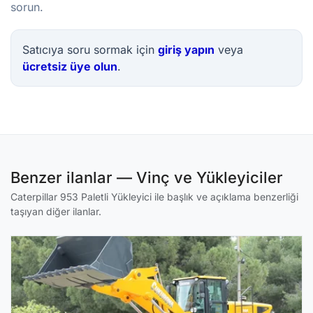
sorun.
Satıcıya soru sormak için
giriş yapın
veya
ücretsiz üye olun
.
Benzer ilanlar — Vinç ve Yükleyiciler
Caterpillar 953 Paletli Yükleyici ile başlık ve açıklama benzerliği
taşıyan diğer ilanlar.