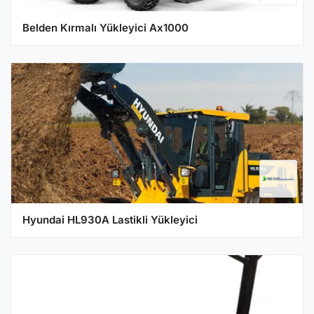
Belden Kırmalı Yükleyici Ax1000
Hyundai HL930A Lastikli Yükleyici