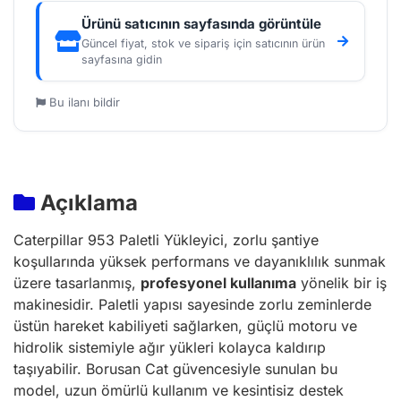
Ürünü satıcının sayfasında görüntüle
Güncel fiyat, stok ve sipariş için satıcının ürün
sayfasına gidin
Bu ilanı bildir
Açıklama
Caterpillar 953 Paletli Yükleyici, zorlu şantiye
koşullarında yüksek performans ve dayanıklılık sunmak
üzere tasarlanmış,
profesyonel kullanıma
yönelik bir iş
makinesidir. Paletli yapısı sayesinde zorlu zeminlerde
üstün hareket kabiliyeti sağlarken, güçlü motoru ve
hidrolik sistemiyle ağır yükleri kolayca kaldırıp
taşıyabilir. Borusan Cat güvencesiyle sunulan bu
model, uzun ömürlü kullanım ve kesintisiz destek