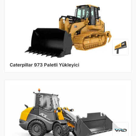
Caterpillar 973 Paletli Yükleyici