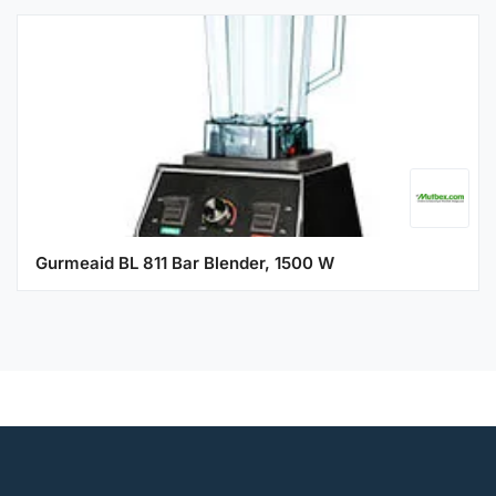
Gurmeaid BL 811 Bar Blender, 1500 W