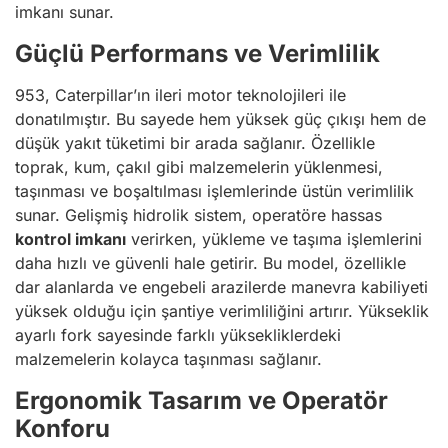
imkanı sunar.
Güçlü Performans ve Verimlilik
953, Caterpillar’ın ileri motor teknolojileri ile
donatılmıştır. Bu sayede hem yüksek güç çıkışı hem de
düşük yakıt tüketimi bir arada sağlanır. Özellikle
toprak, kum, çakıl gibi malzemelerin yüklenmesi,
taşınması ve boşaltılması işlemlerinde üstün verimlilik
sunar. Gelişmiş hidrolik sistem, operatöre hassas
kontrol imkanı
verirken, yükleme ve taşıma işlemlerini
daha hızlı ve güvenli hale getirir. Bu model, özellikle
dar alanlarda ve engebeli arazilerde manevra kabiliyeti
yüksek olduğu için şantiye verimliliğini artırır. Yükseklik
ayarlı fork sayesinde farklı yüksekliklerdeki
malzemelerin kolayca taşınması sağlanır.
Ergonomik Tasarım ve Operatör
Konforu