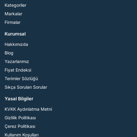
Kategoriler
Markalar
Firmalar
Kurumsal
Hakkımızda
Blog
Yazarlarımız
Fiyat Endeksi
Terimler Sözlüğü
Sıkça Sorulan Sorular
Yasal Bilgiler
KVKK Aydınlatma Metni
Gizlilik Politikası
Çerez Politikası
Kullanım Koşulları