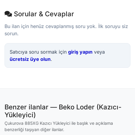
Sorular & Cevaplar
Bu ilan için henüz cevaplanmış soru yok. İlk soruyu siz
sorun.
Satıcıya soru sormak için
giriş yapın
veya
ücretsiz üye olun
.
Benzer ilanlar — Beko Loder (Kazıcı-
Yükleyici)
Çukurova 885XG Kazıcı Yükleyici ile başlık ve açıklama
benzerliği taşıyan diğer ilanlar.