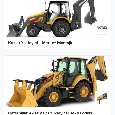
Kazıcı Yükleyici – Merkez Montajlı
Caterpillar 428 Kazıcı Yükleyici (Beko Loder)