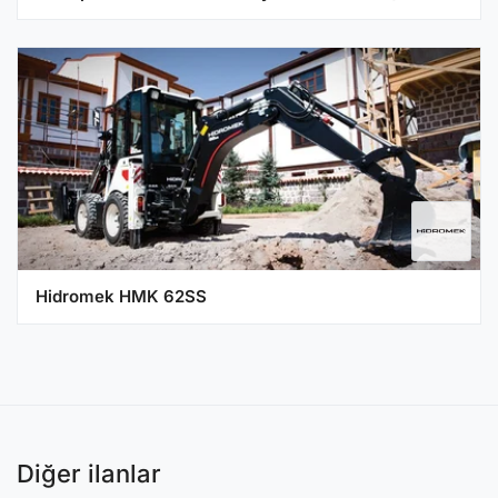
Hidromek HMK 62SS
Diğer ilanlar