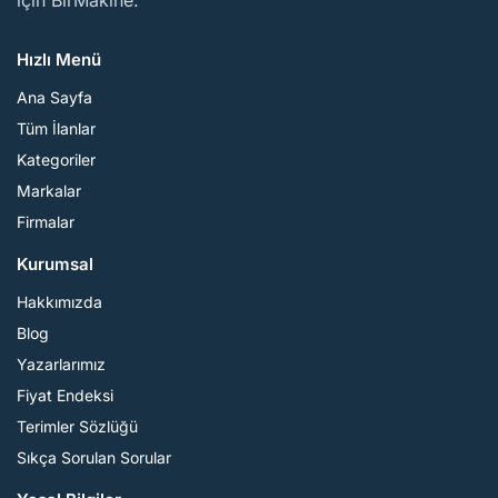
için BirMakine.
Hızlı Menü
Ana Sayfa
Tüm İlanlar
Kategoriler
Markalar
Firmalar
Kurumsal
Hakkımızda
Blog
Yazarlarımız
Fiyat Endeksi
Terimler Sözlüğü
Sıkça Sorulan Sorular