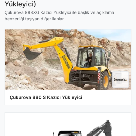
Yükleyici)
Çukurova 888XG Kazıcı Yükleyici ile başlık ve açıklama
benzerliği taşıyan diğer ilanlar.
Çukurova 880 S Kazıcı Yükleyici