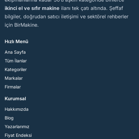
ikinci el ve sıfır makine
ilanı tek çatı altında. Şeffaf
bilgiler, doğrudan satıcı iletişimi ve sektörel rehberler
için BirMakine.
Hızlı Menü
Ana Sayfa
Tüm İlanlar
Kategoriler
Markalar
Firmalar
Kurumsal
Hakkımızda
Blog
Yazarlarımız
Fiyat Endeksi