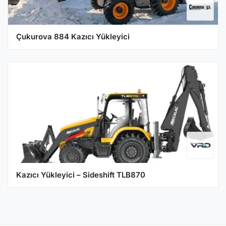
Çukurova 884 Kazıcı Yükleyici
Kazıcı Yükleyici – Sideshift TLB870