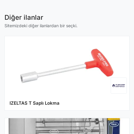
Diğer ilanlar
Sitemizdeki diğer ilanlardan bir seçki.
IZELTAS T Saplı Lokma