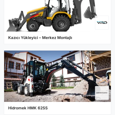
Kazıcı Yükleyici – Merkez Montajlı
Hidromek HMK 62SS