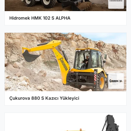
Hidromek HMK 102 S ALPHA
Çukurova 880 S Kazıcı Yükleyici