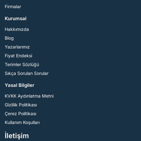
Firmalar
Kurumsal
Hakkımızda
Blog
Yazarlarımız
Fiyat Endeksi
Terimler Sözlüğü
Sıkça Sorulan Sorular
Yasal Bilgiler
KVKK Aydınlatma Metni
Gizlilik Politikası
Çerez Politikası
Kullanım Koşulları
İletişim