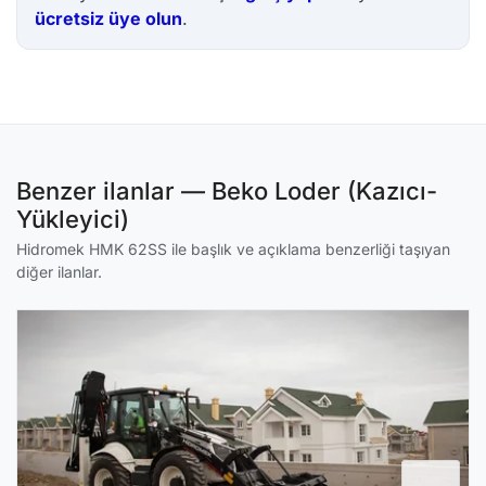
ücretsiz üye olun
.
Benzer ilanlar — Beko Loder (Kazıcı-
Yükleyici)
Hidromek HMK 62SS ile başlık ve açıklama benzerliği taşıyan
diğer ilanlar.