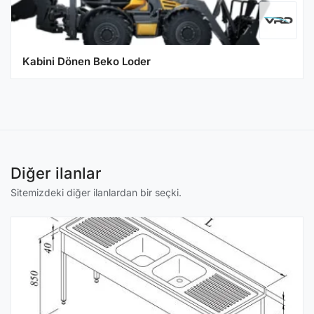
Kabini Dönen Beko Loder
Diğer ilanlar
Sitemizdeki diğer ilanlardan bir seçki.