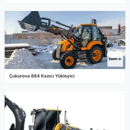
Çukurova 884 Kazıcı Yükleyici