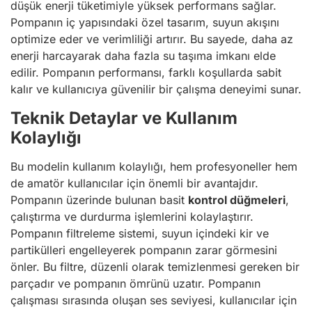
düşük enerji tüketimiyle yüksek performans sağlar.
Pompanın iç yapısındaki özel tasarım, suyun akışını
optimize eder ve verimliliği artırır. Bu sayede, daha az
enerji harcayarak daha fazla su taşıma imkanı elde
edilir. Pompanın performansı, farklı koşullarda sabit
kalır ve kullanıcıya güvenilir bir çalışma deneyimi sunar.
Teknik Detaylar ve Kullanım
Kolaylığı
Bu modelin kullanım kolaylığı, hem profesyoneller hem
de amatör kullanıcılar için önemli bir avantajdır.
Pompanın üzerinde bulunan basit
kontrol düğmeleri
,
çalıştırma ve durdurma işlemlerini kolaylaştırır.
Pompanın filtreleme sistemi, suyun içindeki kir ve
partikülleri engelleyerek pompanın zarar görmesini
önler. Bu filtre, düzenli olarak temizlenmesi gereken bir
parçadır ve pompanın ömrünü uzatır. Pompanın
çalışması sırasında oluşan ses seviyesi, kullanıcılar için