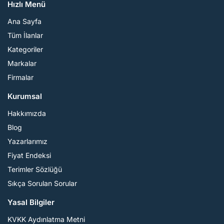
Hızlı Menü
Ana Sayfa
Tüm İlanlar
Kategoriler
Markalar
Firmalar
Kurumsal
Hakkımızda
Blog
Yazarlarımız
Fiyat Endeksi
Terimler Sözlüğü
Sıkça Sorulan Sorular
Yasal Bilgiler
KVKK Aydınlatma Metni