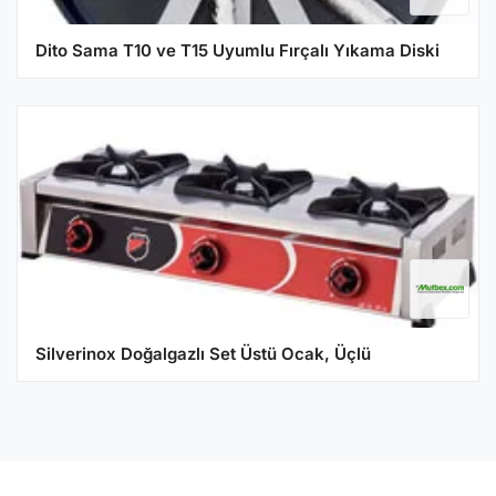
Dito Sama T10 ve T15 Uyumlu Fırçalı Yıkama Diski
Silverinox Doğalgazlı Set Üstü Ocak, Üçlü