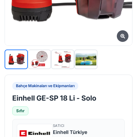
Bahçe Makinaları ve Ekipmanları
Einhell GE-SP 18 Li - Solo
Sıfır
SATICI
Einhell Türkiye