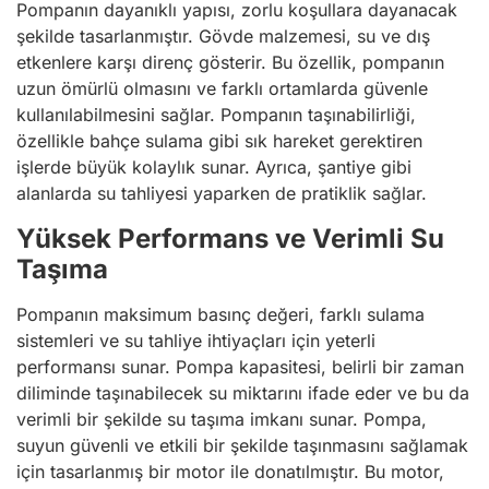
Pompanın dayanıklı yapısı, zorlu koşullara dayanacak
şekilde tasarlanmıştır. Gövde malzemesi, su ve dış
etkenlere karşı direnç gösterir. Bu özellik, pompanın
uzun ömürlü olmasını ve farklı ortamlarda güvenle
kullanılabilmesini sağlar. Pompanın taşınabilirliği,
özellikle bahçe sulama gibi sık hareket gerektiren
işlerde büyük kolaylık sunar. Ayrıca, şantiye gibi
alanlarda su tahliyesi yaparken de pratiklik sağlar.
Yüksek Performans ve Verimli Su
Taşıma
Pompanın maksimum basınç değeri, farklı sulama
sistemleri ve su tahliye ihtiyaçları için yeterli
performansı sunar. Pompa kapasitesi, belirli bir zaman
diliminde taşınabilecek su miktarını ifade eder ve bu da
verimli bir şekilde su taşıma imkanı sunar. Pompa,
suyun güvenli ve etkili bir şekilde taşınmasını sağlamak
için tasarlanmış bir motor ile donatılmıştır. Bu motor,