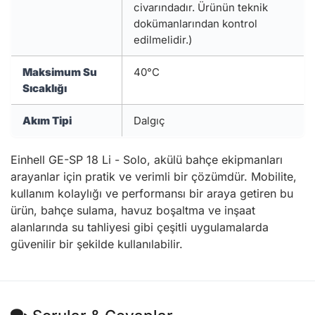
civarındadır. Ürünün teknik
dokümanlarından kontrol
edilmelidir.)
Maksimum Su
40°C
Sıcaklığı
Akım Tipi
Dalgıç
Einhell GE-SP 18 Li - Solo, akülü bahçe ekipmanları
arayanlar için pratik ve verimli bir çözümdür. Mobilite,
kullanım kolaylığı ve performansı bir araya getiren bu
ürün, bahçe sulama, havuz boşaltma ve inşaat
alanlarında su tahliyesi gibi çeşitli uygulamalarda
güvenilir bir şekilde kullanılabilir.