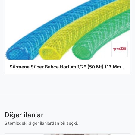
Sürmene Süper Bahçe Hortum 1/2" (50 Mt) (13 Mm) - 50 Metre
Diğer ilanlar
Sitemizdeki diğer ilanlardan bir seçki.