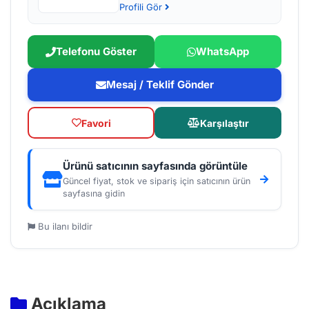
Profili Gör
Telefonu Göster
WhatsApp
Mesaj / Teklif Gönder
Favori
Karşılaştır
Ürünü satıcının sayfasında görüntüle
Güncel fiyat, stok ve sipariş için satıcının ürün
sayfasına gidin
Bu ilanı bildir
Açıklama