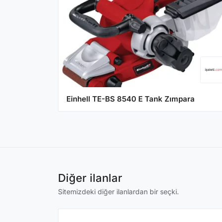
Einhell TE-BS 8540 E Tank Zımpara
Diğer ilanlar
Sitemizdeki diğer ilanlardan bir seçki.