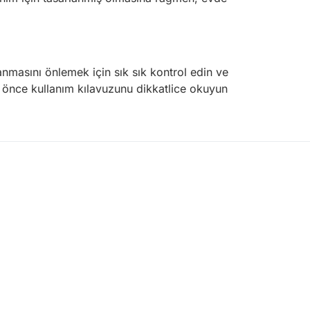
nmasını önlemek için sık sık kontrol edin ve
 önce kullanım kılavuzunu dikkatlice okuyun