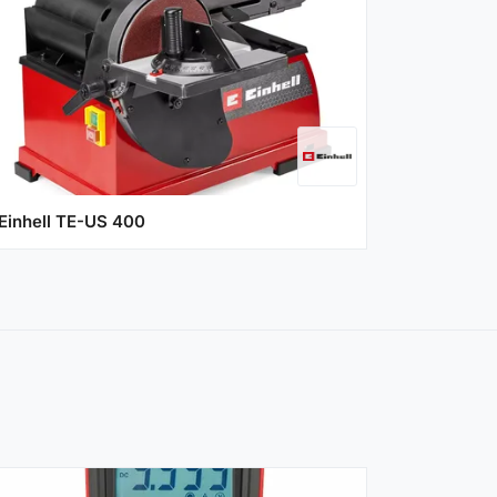
Einhell TE-US 400