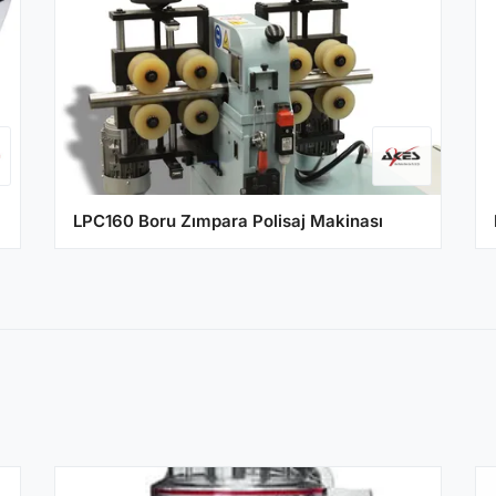
LPC160 Boru Zımpara Polisaj Makinası