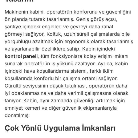
Makinenin kabini, operatörün konforunu ve güvenliğini
ön planda tutarak tasarlanmış. Geniş görüş açısı,
şantiye içindeki engelleri ve çevreyi daha rahat
görmeyi sağlıyor. Koltuk, uzun süreli çalışmalarda bile
yorgunluğu azaltmak için ergonomik olarak tasarlanmış
ve ayarlanabilir özelliklere sahip. Kabin içindeki
kontrol paneli
, tüm fonksiyonlara kolay erişim imkanı
sunarak operatörün iş yükünü azaltıyor. Ayrıca, kabin
içindeki hava koşullandırma sistemi, farklı iklim
koşullarında konforlu bir çalışma ortamı sağlıyor.
Gürültü seviyesinin düşük tutulması, operatörün daha
iyi odaklanmasına ve daha verimli çalışmasına olanak
tanıyor. Kabin, aynı zamanda güvenliği artırmak için
emniyet kemeri ve diğer güvenlik ekipmanlarıyla
donatılmış.
Çok Yönlü Uygulama İmkanları