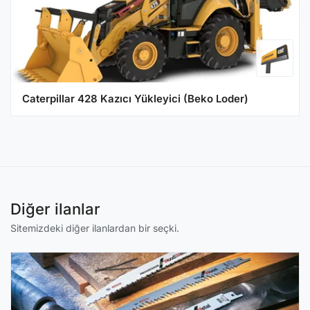
Caterpillar 428 Kazıcı Yükleyici (Beko Loder)
Diğer ilanlar
Sitemizdeki diğer ilanlardan bir seçki.