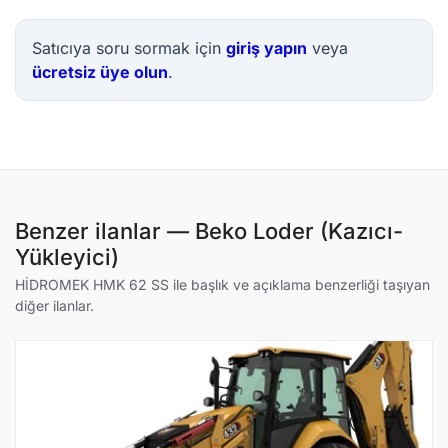
Satıcıya soru sormak için
giriş yapın
veya
ücretsiz üye olun
.
Benzer ilanlar — Beko Loder (Kazıcı-
Yükleyici)
HİDROMEK HMK 62 SS ile başlık ve açıklama benzerliği taşıyan
diğer ilanlar.