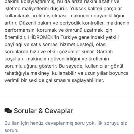
bakımı kolaylaştırılmış, bu da arıza riskini azaltır ve
işletme maliyetlerini düşürür. Yüksek kaliteli parçalar
kullanılarak üretilmiş olması, makinenin dayanıklılığını
artırır. Düzenli bakım ve periyodik kontroller, makinenin
performansını korumak ve ömrünü uzatmak için
önemlidir. HİDROMEK'in Türkiye genelindeki yetkili
bayi ağı ve satış sonrası hizmet desteği, olası
sorunlarda hızlı ve etkili çözümler sunar. Garanti
koşulları, makinenin güvenilirliğini ve üreticinin
sorumluluğunu gösterir. Bu sayede, kullanıcılar gönül
rahatlığıyla makineyi kullanabilir ve uzun yıllar boyunca
verimli bir şekilde çalışmasını sağlayabilirler.
Sorular & Cevaplar
Bu ilan için henüz cevaplanmış soru yok. İlk soruyu siz
sorun.