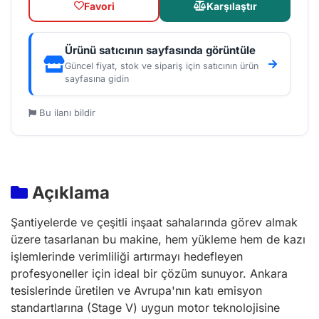
Favori
Karşılaştır
Ürünü satıcının sayfasında görüntüle
Güncel fiyat, stok ve sipariş için satıcının ürün
sayfasına gidin
Bu ilanı bildir
Açıklama
Şantiyelerde ve çeşitli inşaat sahalarında görev almak
üzere tasarlanan bu makine, hem yükleme hem de kazı
işlemlerinde verimliliği artırmayı hedefleyen
profesyoneller için ideal bir çözüm sunuyor. Ankara
tesislerinde üretilen ve Avrupa'nın katı emisyon
standartlarına (Stage V) uygun motor teknolojisine