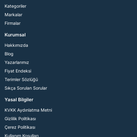
Kategoriler
Markalar
Firmalar
Kurumsal
Hakkımızda
Blog
Yazarlarımız
Fiyat Endeksi
Terimler Sözlüğü
Sıkça Sorulan Sorular
Yasal Bilgiler
KVKK Aydınlatma Metni
Gizlilik Politikası
Çerez Politikası
Kullanım Koşulları