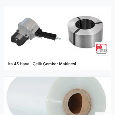
Ita 45 Havalı Çelik Çember Makinesi