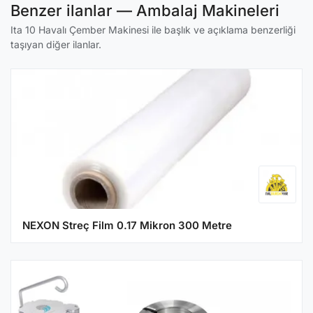
Benzer ilanlar — Ambalaj Makineleri
Ita 10 Havalı Çember Makinesi ile başlık ve açıklama benzerliği
taşıyan diğer ilanlar.
NEXON Streç Film 0.17 Mikron 300 Metre