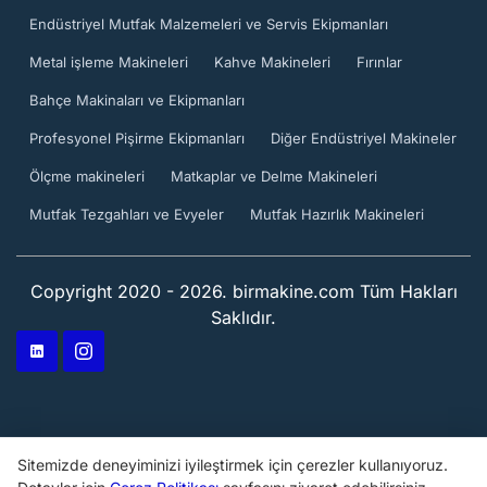
Endüstriyel Mutfak Malzemeleri ve Servis Ekipmanları
Metal işleme Makineleri
Kahve Makineleri
Fırınlar
Bahçe Makinaları ve Ekipmanları
Profesyonel Pişirme Ekipmanları
Diğer Endüstriyel Makineler
Ölçme makineleri
Matkaplar ve Delme Makineleri
Mutfak Tezgahları ve Evyeler
Mutfak Hazırlık Makineleri
Copyright 2020 - 2026. birmakine.com Tüm Hakları
Saklıdır.
Sitemizde deneyiminizi iyileştirmek için çerezler kullanıyoruz.