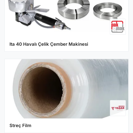
Ita 40 Havalı Çelik Çember Makinesi
Streç Film