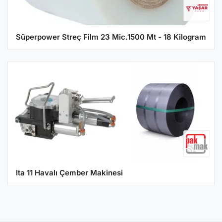
Süperpower Streç Film 23 Mic.1500 Mt - 18 Kilogram
Ita 11 Havalı Çember Makinesi