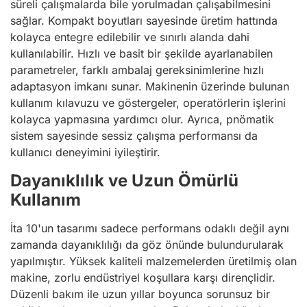
süreli çalışmalarda bile yorulmadan çalışabilmesini
sağlar. Kompakt boyutları sayesinde üretim hattında
kolayca entegre edilebilir ve sınırlı alanda dahi
kullanılabilir. Hızlı ve basit bir şekilde ayarlanabilen
parametreler, farklı ambalaj gereksinimlerine hızlı
adaptasyon imkanı sunar. Makinenin üzerinde bulunan
kullanım kılavuzu ve göstergeler, operatörlerin işlerini
kolayca yapmasına yardımcı olur. Ayrıca, pnömatik
sistem sayesinde sessiz çalışma performansı da
kullanıcı deneyimini iyileştirir.
Dayanıklılık ve Uzun Ömürlü
Kullanım
İta 10'un tasarımı sadece performans odaklı değil aynı
zamanda dayanıklılığı da göz önünde bulundurularak
yapılmıştır. Yüksek kaliteli malzemelerden üretilmiş olan
makine, zorlu endüstriyel koşullara karşı dirençlidir.
Düzenli bakım ile uzun yıllar boyunca sorunsuz bir