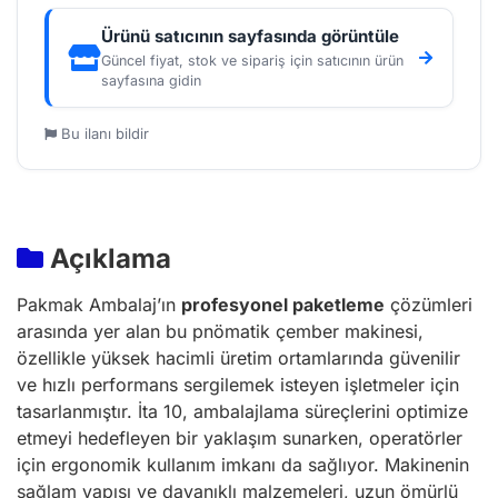
Ürünü satıcının sayfasında görüntüle
Güncel fiyat, stok ve sipariş için satıcının ürün
sayfasına gidin
Bu ilanı bildir
Açıklama
Pakmak Ambalaj’ın
profesyonel paketleme
çözümleri
arasında yer alan bu pnömatik çember makinesi,
özellikle yüksek hacimli üretim ortamlarında güvenilir
ve hızlı performans sergilemek isteyen işletmeler için
tasarlanmıştır. İta 10, ambalajlama süreçlerini optimize
etmeyi hedefleyen bir yaklaşım sunarken, operatörler
için ergonomik kullanım imkanı da sağlıyor. Makinenin
sağlam yapısı ve dayanıklı malzemeleri, uzun ömürlü