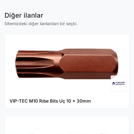
Diğer ilanlar
Sitemizdeki diğer ilanlardan bir seçki.
VIP-TEC M10 Rıbe Bits Uç 10 x 30mm