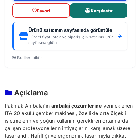
Favori
Karşılaştır
Ürünü satıcının sayfasında görüntüle
Güncel fiyat, stok ve sipariş için satıcının ürün
sayfasına gidin
Bu ilanı bildir
Açıklama
Pakmak Ambalaj'ın
ambalaj çözümlerine
yeni eklenen
ITA 20 akülü çember makinesi, özellikle orta ölçekli
işletmelerin ve yoğun kullanım gerektiren ortamlarda
çalışan profesyonellerin ihtiyaçlarını karşılamak üzere
tasarlandı. Hafifliği ve ergonomik tasarımıyla dikkat