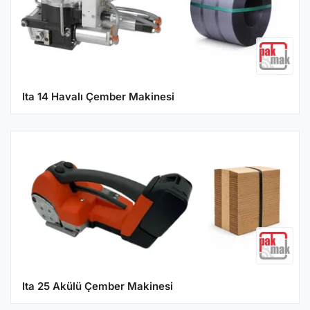
Ita 14 Havalı Çember Makinesi
Ita 25 Akülü Çember Makinesi