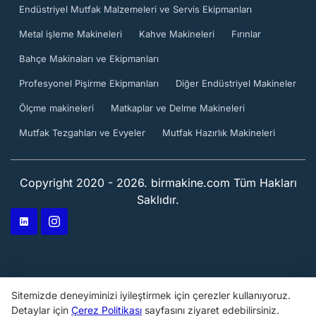
Endüstriyel Mutfak Malzemeleri ve Servis Ekipmanları
Metal işleme Makineleri
Kahve Makineleri
Fırınlar
Bahçe Makinaları ve Ekipmanları
Profesyonel Pişirme Ekipmanları
Diğer Endüstriyel Makineler
Ölçme makineleri
Matkaplar ve Delme Makineleri
Mutfak Tezgahları ve Evyeler
Mutfak Hazırlık Makineleri
Copyright 2020 - 2026. birmakine.com Tüm Hakları
Saklıdır.
Sitemizde deneyiminizi iyileştirmek için çerezler kullanıyoruz.
Detaylar için
Çerez Politikası
sayfasını ziyaret edebilirsiniz.