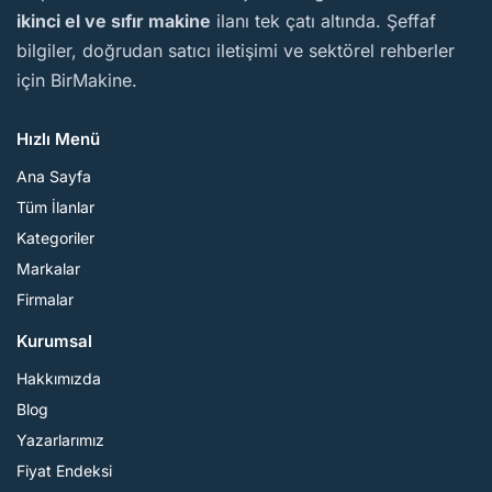
ikinci el ve sıfır makine
ilanı tek çatı altında. Şeffaf
bilgiler, doğrudan satıcı iletişimi ve sektörel rehberler
için BirMakine.
Hızlı Menü
Ana Sayfa
Tüm İlanlar
Kategoriler
Markalar
Firmalar
Kurumsal
Hakkımızda
Blog
Yazarlarımız
Fiyat Endeksi