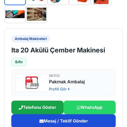
Ambalaj Makineleri
Ita 20 Akülü Çember Makinesi
Sıfır
SATICI
Pakmak Ambalaj
Profili Gör
Telefonu Göster
WhatsApp
Mesaj / Teklif Gönder