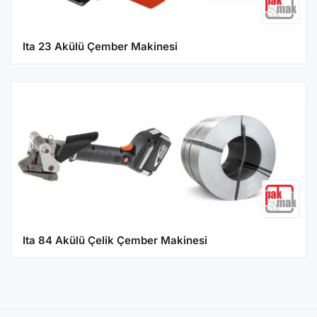
Ita 23 Akülü Çember Makinesi
Ita 84 Akülü Çelik Çember Makinesi