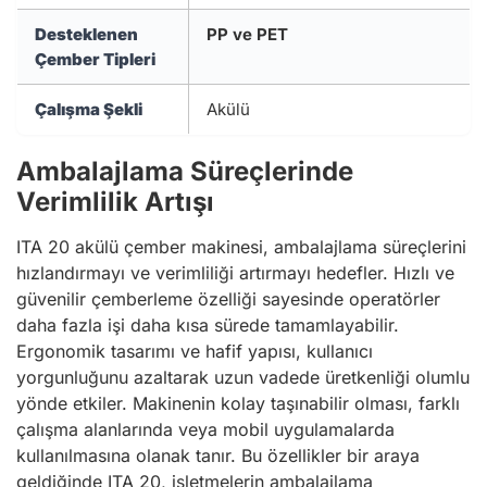
Desteklenen
PP ve PET
Çember Tipleri
Çalışma Şekli
Akülü
Ambalajlama Süreçlerinde
Verimlilik Artışı
ITA 20 akülü çember makinesi, ambalajlama süreçlerini
hızlandırmayı ve verimliliği artırmayı hedefler. Hızlı ve
güvenilir çemberleme özelliği sayesinde operatörler
daha fazla işi daha kısa sürede tamamlayabilir.
Ergonomik tasarımı ve hafif yapısı, kullanıcı
yorgunluğunu azaltarak uzun vadede üretkenliği olumlu
yönde etkiler. Makinenin kolay taşınabilir olması, farklı
çalışma alanlarında veya mobil uygulamalarda
kullanılmasına olanak tanır. Bu özellikler bir araya
geldiğinde ITA 20, işletmelerin ambalajlama