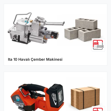
Ita 10 Havalı Çember Makinesi