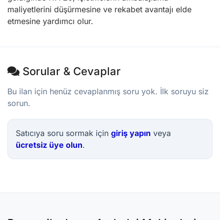
maliyetlerini düşürmesine ve rekabet avantajı elde
etmesine yardımcı olur.
Sorular & Cevaplar
Bu ilan için henüz cevaplanmış soru yok. İlk soruyu siz
sorun.
Satıcıya soru sormak için
giriş yapın
veya
ücretsiz üye olun
.