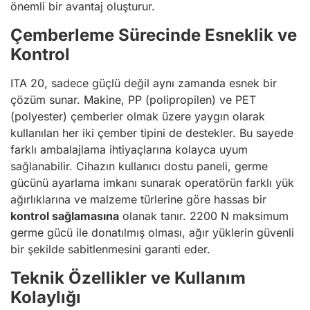
önemli bir avantaj oluşturur.
Çemberleme Sürecinde Esneklik ve
Kontrol
ITA 20, sadece güçlü değil aynı zamanda esnek bir
çözüm sunar. Makine, PP (polipropilen) ve PET
(polyester) çemberler olmak üzere yaygın olarak
kullanılan her iki çember tipini de destekler. Bu sayede
farklı ambalajlama ihtiyaçlarına kolayca uyum
sağlanabilir. Cihazın kullanıcı dostu paneli, germe
gücünü ayarlama imkanı sunarak operatörün farklı yük
ağırlıklarına ve malzeme türlerine göre hassas bir
kontrol sağlamasına
olanak tanır. 2200 N maksimum
germe gücü ile donatılmış olması, ağır yüklerin güvenli
bir şekilde sabitlenmesini garanti eder.
Teknik Özellikler ve Kullanım
Kolaylığı