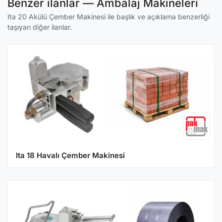
Benzer ilanlar — Ambalaj Makineleri
Ita 20 Akülü Çember Makinesi ile başlık ve açıklama benzerliği
taşıyan diğer ilanlar.
Ita 18 Havalı Çember Makinesi