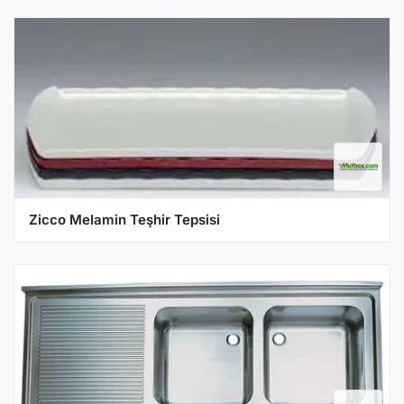
Zicco Melamin Teşhir Tepsisi