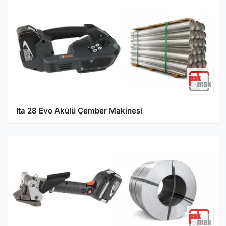
Ita 28 Evo Akülü Çember Makinesi