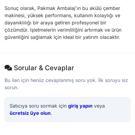
Sonuç olarak, Pakmak Ambalaj'ın bu akülü çember
makinesi, yüksek performans, kullanım kolaylığı ve
dayanıklılığı bir araya getiren profesyonel bir
çözümdür. İşletmelerin verimliliğini artırmak ve ürün
güvenliğini sağlamak için ideal bir yatırım olacaktır.
Sorular & Cevaplar
Bu ilan için henüz cevaplanmış soru yok. İlk soruyu siz
sorun.
Satıcıya soru sormak için
giriş yapın
veya
ücretsiz üye olun
.