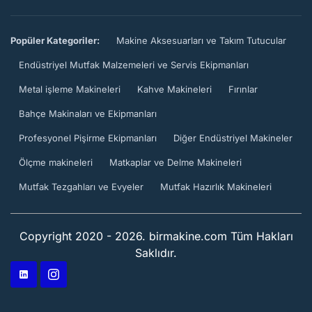
Popüler Kategoriler:
Makine Aksesuarları ve Takım Tutucular
Endüstriyel Mutfak Malzemeleri ve Servis Ekipmanları
Metal işleme Makineleri
Kahve Makineleri
Fırınlar
Bahçe Makinaları ve Ekipmanları
Profesyonel Pişirme Ekipmanları
Diğer Endüstriyel Makineler
Ölçme makineleri
Matkaplar ve Delme Makineleri
Mutfak Tezgahları ve Evyeler
Mutfak Hazırlık Makineleri
Copyright 2020 - 2026. birmakine.com Tüm Hakları
Saklıdır.