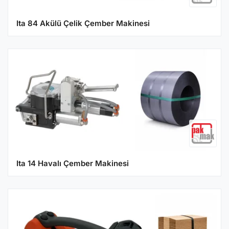
Ita 84 Akülü Çelik Çember Makinesi
Ita 14 Havalı Çember Makinesi