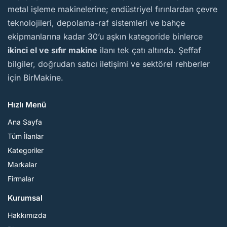
metal işleme makinelerine; endüstriyel fırınlardan çevre
teknolojileri, depolama-raf sistemleri ve bahçe
ekipmanlarına kadar 30’u aşkın kategoride binlerce
ikinci el ve sıfır makine
ilanı tek çatı altında. Şeffaf
bilgiler, doğrudan satıcı iletişimi ve sektörel rehberler
için BirMakine.
Hızlı Menü
Ana Sayfa
Tüm İlanlar
Kategoriler
Markalar
Firmalar
Kurumsal
Hakkımızda