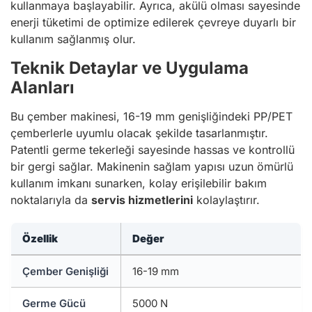
kullanmaya başlayabilir. Ayrıca, akülü olması sayesinde
enerji tüketimi de optimize edilerek çevreye duyarlı bir
kullanım sağlanmış olur.
Teknik Detaylar ve Uygulama
Alanları
Bu çember makinesi, 16-19 mm genişliğindeki PP/PET
çemberlerle uyumlu olacak şekilde tasarlanmıştır.
Patentli germe tekerleği sayesinde hassas ve kontrollü
bir gergi sağlar. Makinenin sağlam yapısı uzun ömürlü
kullanım imkanı sunarken, kolay erişilebilir bakım
noktalarıyla da
servis hizmetlerini
kolaylaştırır.
Özellik
Değer
Çember Genişliği
16-19 mm
Germe Gücü
5000 N