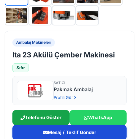
Ambalaj Makineleri
Ita 23 Akülü Çember Makinesi
Sıfır
SATICI
Pakmak Ambalaj
Profili Gör
Telefonu Göster
WhatsApp
Mesaj / Teklif Gönder