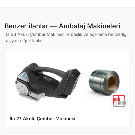
Benzer ilanlar — Ambalaj Makineleri
Ita 23 Akülü Çember Makinesi ile başlık ve açıklama benzerliği
taşıyan diğer ilanlar.
Ita 27 Akülü Çember Makinesi