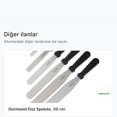
Diğer ilanlar
Sitemizdeki diğer ilanlardan bir seçki.
Gurmeaid Düz Spatula, 30 cm