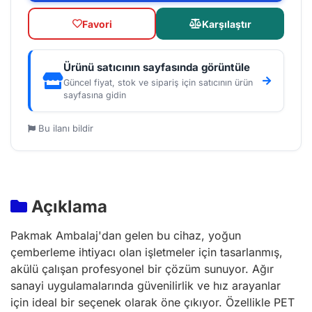
Favori
Karşılaştır
Ürünü satıcının sayfasında görüntüle
Güncel fiyat, stok ve sipariş için satıcının ürün
sayfasına gidin
Bu ilanı bildir
Açıklama
Pakmak Ambalaj'dan gelen bu cihaz, yoğun
çemberleme ihtiyacı olan işletmeler için tasarlanmış,
akülü çalışan profesyonel bir çözüm sunuyor. Ağır
sanayi uygulamalarında güvenilirlik ve hız arayanlar
için ideal bir seçenek olarak öne çıkıyor. Özellikle PET