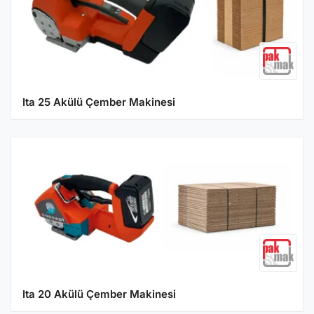
Ita 25 Akülü Çember Makinesi
Ita 20 Akülü Çember Makinesi