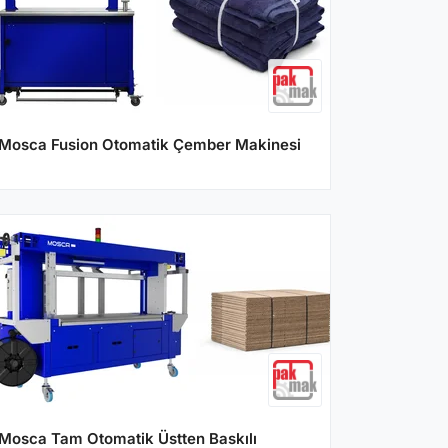
Mosca Fusion Otomatik Çember Makinesi
Mosca Tam Otomatik Üstten Baskılı