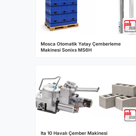
Mosca Otomatik Yatay Çemberleme
Makinesi Sonixs MS6H
Ita 10 Havalı Çember Makinesi