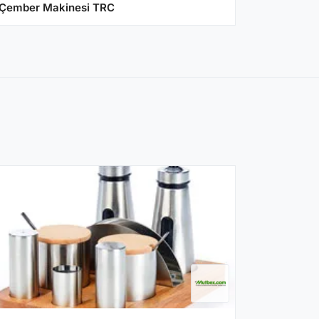
Çember Makinesi TRC