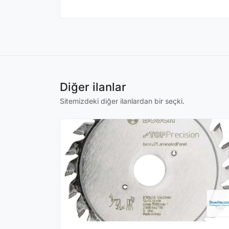
Diğer ilanlar
Sitemizdeki diğer ilanlardan bir seçki.