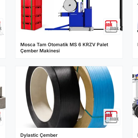
Mosca Tam Otomatik MS 6 KRZV Palet
Çember Makinesi
Dylastic Çember