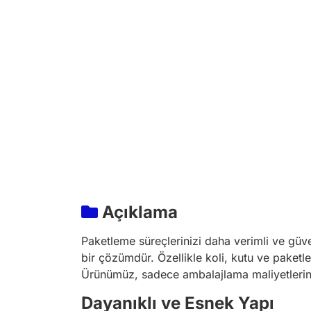
Açıklama
Paketleme süreçlerinizi daha verimli ve güve
bir çözümdür. Özellikle koli, kutu ve paketle
Ürünümüz, sadece ambalajlama maliyetlerini
Dayanıklı ve Esnek Yapı