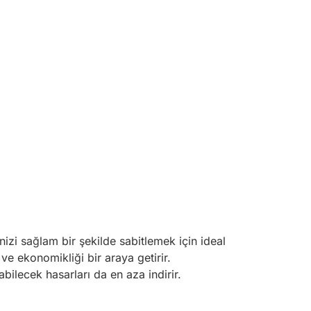
nizi sağlam bir şekilde sabitlemek için ideal
 ve ekonomikliği bir araya getirir.
lecek hasarları da en aza indirir.