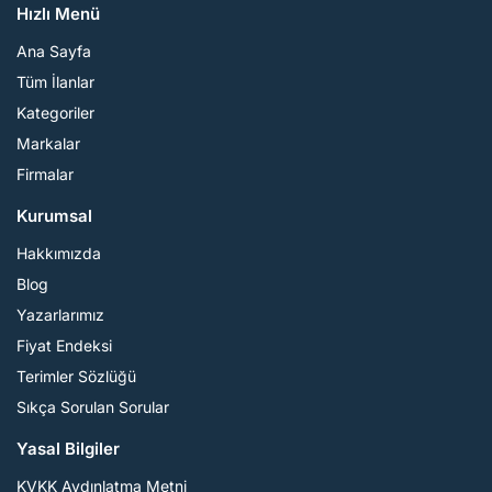
Hızlı Menü
Ana Sayfa
Tüm İlanlar
Kategoriler
Markalar
Firmalar
Kurumsal
Hakkımızda
Blog
Yazarlarımız
Fiyat Endeksi
Terimler Sözlüğü
Sıkça Sorulan Sorular
Yasal Bilgiler
KVKK Aydınlatma Metni