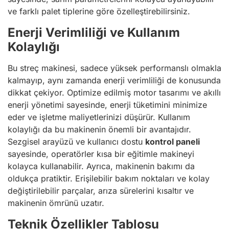
ve farklı palet tiplerine göre özelleştirebilirsiniz.
Enerji Verimliliği ve Kullanım
Kolaylığı
Bu streç makinesi, sadece yüksek performanslı olmakla
kalmayıp, aynı zamanda enerji verimliliği de konusunda
dikkat çekiyor. Optimize edilmiş motor tasarımı ve akıllı
enerji yönetimi sayesinde, enerji tüketimini minimize
eder ve işletme maliyetlerinizi düşürür. Kullanım
kolaylığı da bu makinenin önemli bir avantajıdır.
Sezgisel arayüzü ve kullanıcı dostu
kontrol paneli
sayesinde, operatörler kısa bir eğitimle makineyi
kolayca kullanabilir. Ayrıca, makinenin bakımı da
oldukça pratiktir. Erişilebilir bakım noktaları ve kolay
değiştirilebilir parçalar, arıza sürelerini kısaltır ve
makinenin ömrünü uzatır.
Teknik Özellikler Tablosu