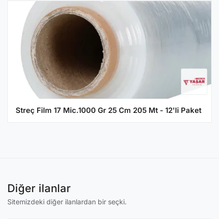
Streç Film 17 Mic.1000 Gr 25 Cm 205 Mt - 12'li Paket
Diğer ilanlar
Sitemizdeki diğer ilanlardan bir seçki.