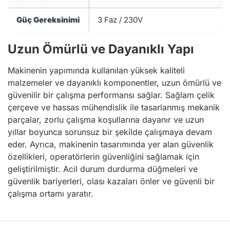
Güç Gereksinimi
3 Faz / 230V
Uzun Ömürlü ve Dayanıklı Yapı
Makinenin yapımında kullanılan yüksek kaliteli
malzemeler ve dayanıklı komponentler, uzun ömürlü ve
güvenilir bir çalışma performansı sağlar. Sağlam çelik
çerçeve ve hassas mühendislik ile tasarlanmış mekanik
parçalar, zorlu çalışma koşullarına dayanır ve uzun
yıllar boyunca sorunsuz bir şekilde çalışmaya devam
eder. Ayrıca, makinenin tasarımında yer alan güvenlik
özellikleri, operatörlerin güvenliğini sağlamak için
geliştirilmiştir. Acil durum durdurma düğmeleri ve
güvenlik bariyerleri, olası kazaları önler ve güvenli bir
çalışma ortamı yaratır.