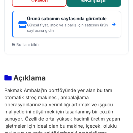
Favori
Karşılaştır
Ürünü satıcının sayfasında görüntüle
Güncel fiyat, stok ve sipariş için satıcının ürün
sayfasına gidin
Bu ilanı bildir
Açıklama
Pakmak Ambalaj’ın portföyünde yer alan bu tam
otomatik streç makinesi, ambalajlama
operasyonlarınızda verimliliği artırmak ve işgücü
maliyetlerini düşürmek için tasarlanmış bir çözüm
sunuyor. Özellikle orta-yüksek hacimli üretim yapan
işletmeler için ideal olan bu makine, içecek, oluklu