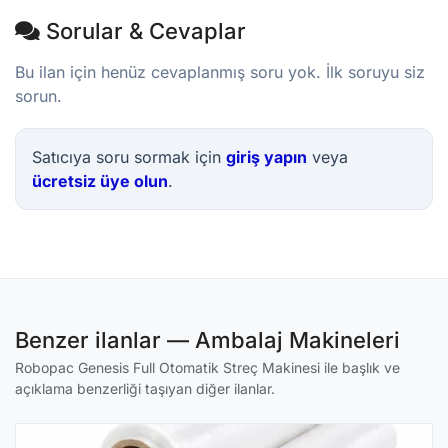
Sorular & Cevaplar
Bu ilan için henüz cevaplanmış soru yok. İlk soruyu siz
sorun.
Satıcıya soru sormak için
giriş yapın
veya
ücretsiz üye olun
.
Benzer ilanlar — Ambalaj Makineleri
Robopac Genesis Full Otomatik Streç Makinesi ile başlık ve
açıklama benzerliği taşıyan diğer ilanlar.