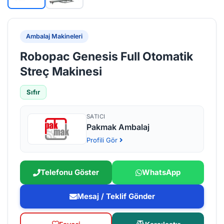
Ambalaj Makineleri
Robopac Genesis Full Otomatik
Streç Makinesi
Sıfır
SATICI
Pakmak Ambalaj
Profili Gör
Telefonu Göster
WhatsApp
Mesaj / Teklif Gönder