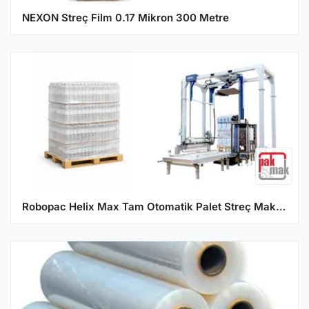
NEXON Streç Film 0.17 Mikron 300 Metre
Robopac Helix Max Tam Otomatik Palet Streç Makinesi