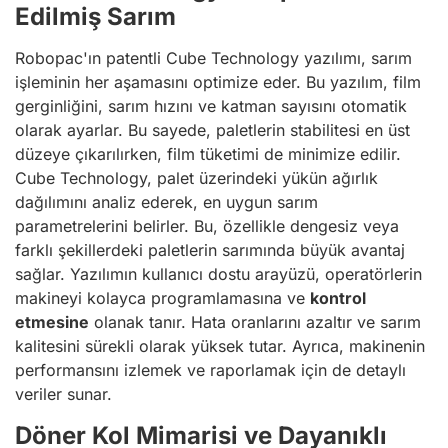
Edilmiş Sarım
Robopac'ın patentli Cube Technology yazılımı, sarım
işleminin her aşamasını optimize eder. Bu yazılım, film
gerginliğini, sarım hızını ve katman sayısını otomatik
olarak ayarlar. Bu sayede, paletlerin stabilitesi en üst
düzeye çıkarılırken, film tüketimi de minimize edilir.
Cube Technology, palet üzerindeki yükün ağırlık
dağılımını analiz ederek, en uygun sarım
parametrelerini belirler. Bu, özellikle dengesiz veya
farklı şekillerdeki paletlerin sarımında büyük avantaj
sağlar. Yazılımın kullanıcı dostu arayüzü, operatörlerin
makineyi kolayca programlamasına ve
kontrol
etmesine
olanak tanır. Hata oranlarını azaltır ve sarım
kalitesini sürekli olarak yüksek tutar. Ayrıca, makinenin
performansını izlemek ve raporlamak için de detaylı
veriler sunar.
Döner Kol Mimarisi ve Dayanıklı