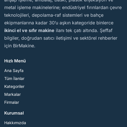
metal işleme makinelerine; endüstriyel fırınlardan çevre
teknolojileri, depolama-raf sistemleri ve bahçe
ekipmanlarına kadar 30’u aşkın kategoride binlerce
ikinci el ve sıfır makine
ilanı tek çatı altında. Şeffaf
bilgiler, doğrudan satıcı iletişimi ve sektörel rehberler
için BirMakine.
Hızlı Menü
Ana Sayfa
Tüm İlanlar
Kategoriler
Markalar
Firmalar
Kurumsal
Hakkımızda