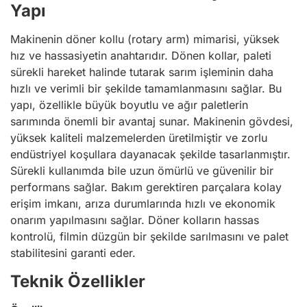
Yapı
Makinenin döner kollu (rotary arm) mimarisi, yüksek
hız ve hassasiyetin anahtarıdır. Dönen kollar, paleti
sürekli hareket halinde tutarak sarım işleminin daha
hızlı ve verimli bir şekilde tamamlanmasını sağlar. Bu
yapı, özellikle büyük boyutlu ve ağır paletlerin
sarımında önemli bir avantaj sunar. Makinenin gövdesi,
yüksek kaliteli malzemelerden üretilmiştir ve zorlu
endüstriyel koşullara dayanacak şekilde tasarlanmıştır.
Sürekli kullanımda bile uzun ömürlü ve güvenilir bir
performans sağlar. Bakım gerektiren parçalara kolay
erişim imkanı, arıza durumlarında hızlı ve ekonomik
onarım yapılmasını sağlar. Döner kolların hassas
kontrolü, filmin düzgün bir şekilde sarılmasını ve palet
stabilitesini garanti eder.
Teknik Özellikler