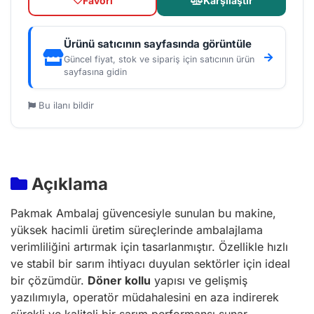
Favori
Karşılaştır
Ürünü satıcının sayfasında görüntüle
Güncel fiyat, stok ve sipariş için satıcının ürün
sayfasına gidin
Bu ilanı bildir
Açıklama
Pakmak Ambalaj güvencesiyle sunulan bu makine,
yüksek hacimli üretim süreçlerinde ambalajlama
verimliliğini artırmak için tasarlanmıştır. Özellikle hızlı
ve stabil bir sarım ihtiyacı duyulan sektörler için ideal
bir çözümdür.
Döner kollu
yapısı ve gelişmiş
yazılımıyla, operatör müdahalesini en aza indirerek