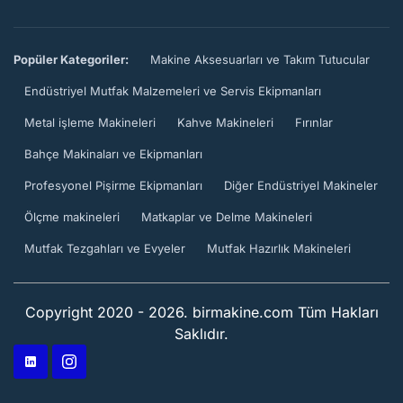
Popüler Kategoriler:
Makine Aksesuarları ve Takım Tutucular
Endüstriyel Mutfak Malzemeleri ve Servis Ekipmanları
Metal işleme Makineleri
Kahve Makineleri
Fırınlar
Bahçe Makinaları ve Ekipmanları
Profesyonel Pişirme Ekipmanları
Diğer Endüstriyel Makineler
Ölçme makineleri
Matkaplar ve Delme Makineleri
Mutfak Tezgahları ve Evyeler
Mutfak Hazırlık Makineleri
Copyright 2020 - 2026. birmakine.com Tüm Hakları
Saklıdır.