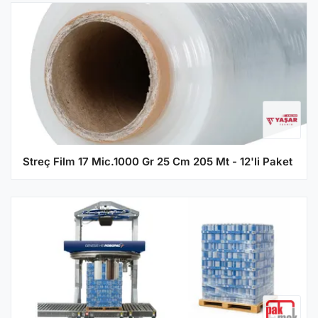
Streç Film 17 Mic.1000 Gr 25 Cm 205 Mt - 12'li Paket