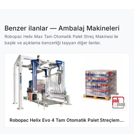
Benzer ilanlar — Ambalaj Makineleri
Robopac Helix Max Tam Otomatik Palet Streç Makinesi ile
başlık ve açıklama benzerliği taşıyan diğer ilanlar.
Robopac Helix Evo 4 Tam Otomatik Palet Streçleme Makinesi