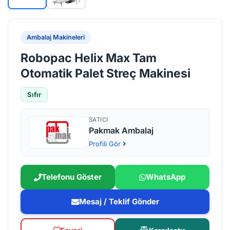
Ambalaj Makineleri
Robopac Helix Max Tam
Otomatik Palet Streç Makinesi
Sıfır
SATICI
Pakmak Ambalaj
Profili Gör
Telefonu Göster
WhatsApp
Mesaj / Teklif Gönder