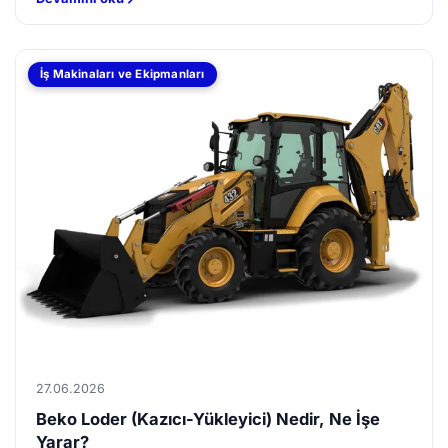
İş Makinaları ve Ekipmanları
27.06.2026
Beko Loder (Kazıcı-Yükleyici) Nedir, Ne İşe
Yarar?