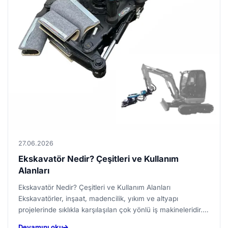
27.06.2026
Ekskavatör Nedir? Çeşitleri ve Kullanım
Alanları
Ekskavatör Nedir? Çeşitleri ve Kullanım Alanları
Ekskavatörler, inşaat, madencilik, yıkım ve altyapı
projelerinde sıklıkla karşılaşılan çok yönlü iş makineleridir.
Kazma,...
Devamını oku