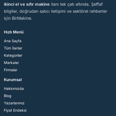
ikinci el ve sıfır makine
ilanı tek çatı altında. Şeffaf
bilgiler, doğrudan satıcı iletişimi ve sektörel rehberler
için BirMakine.
Hızlı Menü
Ana Sayfa
Tüm İlanlar
Kategoriler
Markalar
Firmalar
Kurumsal
Hakkımızda
Blog
Yazarlarımız
Fiyat Endeksi