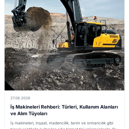
27.06.2026
İş Makineleri Rehberi: Türleri, Kullanım Alanları
ve Alım Tüyoları
İş makineleri, inşaat, madencilik, tarım ve ormancılık gibi