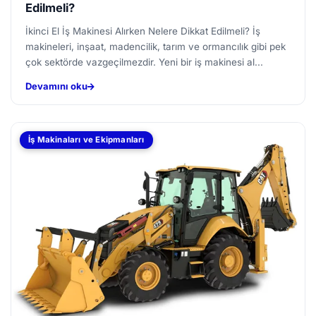
Edilmeli?
İkinci El İş Makinesi Alırken Nelere Dikkat Edilmeli? İş
makineleri, inşaat, madencilik, tarım ve ormancılık gibi pek
çok sektörde vazgeçilmezdir. Yeni bir iş makinesi al...
Devamını oku
İş Makinaları ve Ekipmanları