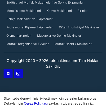
Endüstriyel Mutfak Malzemeleri ve Servis Ekipmanları
Metal işleme Makineleri
Kahve Makineleri
Fırınlar
Bahçe Makinaları ve Ekipmanları
Profesyonel Pişirme Ekipmanları
Diğer Endüstriyel Makineler
Ölçme makineleri
Matkaplar ve Delme Makineleri
Mutfak Tezgahları ve Evyeler
Mutfak Hazırlık Makineleri
Copyright 2020 - 2026. birmakine.com Tüm Hakları
Saklıdır.
Sitemizde deneyiminizi iyileştirmek için çerezler kullanıyoruz.
Detaylar için
Çerez Politikası
sayfasını ziyaret edebilirsiniz.