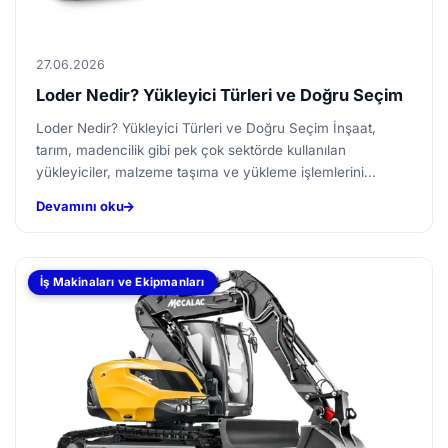
27.06.2026
Loder Nedir? Yükleyici Türleri ve Doğru Seçim
Loder Nedir? Yükleyici Türleri ve Doğru Seçim İnşaat,
tarım, madencilik gibi pek çok sektörde kullanılan
yükleyiciler, malzeme taşıma ve yükleme işlemlerini
kolaylaştıran...
Devamını oku
İş Makinaları ve Ekipmanları