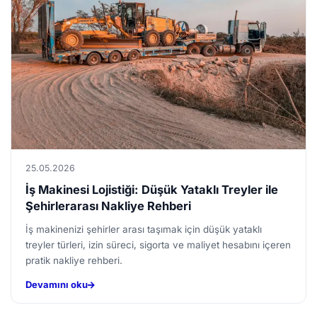
25.05.2026
İş Makinesi Lojistiği: Düşük Yataklı Treyler ile
Şehirlerarası Nakliye Rehberi
İş makinenizi şehirler arası taşımak için düşük yataklı
treyler türleri, izin süreci, sigorta ve maliyet hesabını içeren
pratik nakliye rehberi.
Devamını oku