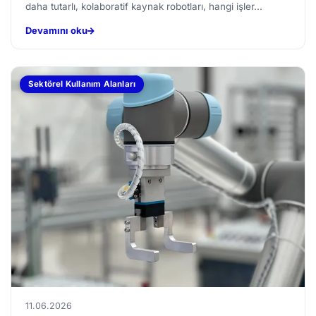
daha tutarlı, kolaboratif kaynak robotları, hangi işler...
Devamını oku
Sektörel Kullanım Alanları
11.06.2026