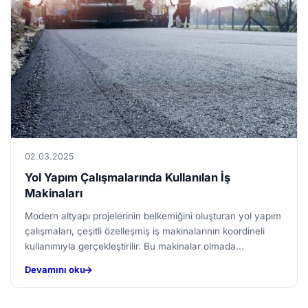
02.03.2025
Yol Yapım Çalışmalarında Kullanılan İş
Makinaları
Modern altyapı projelerinin belkemiğini oluşturan yol yapım
çalışmaları, çeşitli özelleşmiş iş makinalarının koordineli
kullanımıyla gerçekleştirilir. Bu makinalar olmada...
Devamını oku