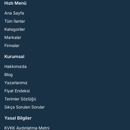
Hızlı Menü
Ana Sayfa
Tüm İlanlar
Kategoriler
Markalar
Firmalar
Kurumsal
Hakkımızda
Blog
Yazarlarımız
Fiyat Endeksi
Terimler Sözlüğü
Sıkça Sorulan Sorular
Yasal Bilgiler
KVKK Aydınlatma Metni