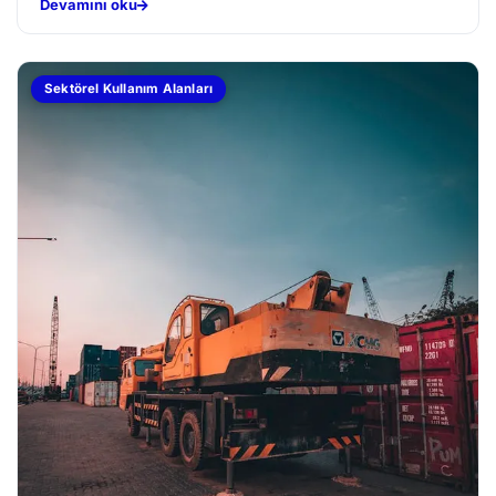
Devamını oku
Sektörel Kullanım Alanları