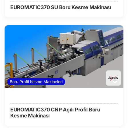
EUROMATIC370 SU Boru Kesme Makinası
Boru Profil Kesme Makineleri
EUROMATIC370 CNP Açılı Profil Boru
Kesme Makinası