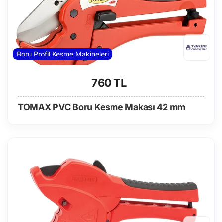
Boru Profil Kesme Makineleri
760 TL
TOMAX PVC Boru Kesme Makası 42 mm