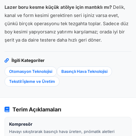
Lazer boru kesme küçük atölye için mantıklı mı?
Delik,
kanal ve form kesimi gerektiren seri işiniz varsa evet,
çünkü birçok operasyonu tek tezgahta toplar. Sadece düz
boy kesimi yapıyorsanız yatırımı karşılamaz; orada iyi bir
şerit ya da daire testere daha hızlı geri döner.
İlgili Kategoriler
Otomasyon Teknolojisi
Basınçlı Hava Teknolojisi
Tekstil İşleme ve Üretim
Terim Açıklamaları
Kompresör
Havayı sıkıştırarak basınçlı hava üreten, pnömatik aletleri