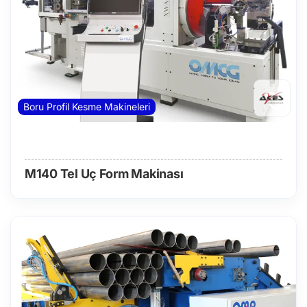
Boru Profil Kesme Makineleri
M140 Tel Uç Form Makinası