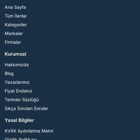
Ana Sayfa
Tüm İlanlar
Kategoriler
Markalar
Firmalar
Kurumsal
Hakkımızda
Blog
Yazarlarımız
Fiyat Endeksi
Terimler Sözlüğü
Sıkça Sorulan Sorular
Yasal Bilgiler
KVKK Aydınlatma Metni
Gizlilik Politikası