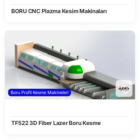
BORU CNC Plazma Kesim Makinaları
Boru Profil Kesme Makineleri
TF522 3D Fiber Lazer Boru Kesme