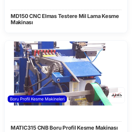
MD150 CNC Elmas Testere Mil Lama Kesme
Makinası
Boru Profil Kesme Makineleri
MATIC315 CNB Boru Profil Kesme Makinası