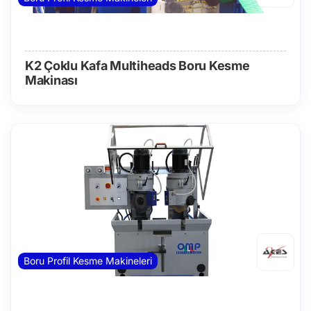
K2 Çoklu Kafa Multiheads Boru Kesme
Makinası
Boru Profil Kesme Makineleri