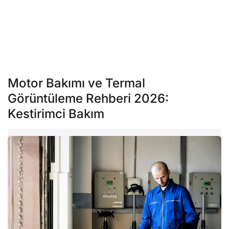
Motor Bakımı ve Termal
Görüntüleme Rehberi 2026:
Kestirimci Bakım