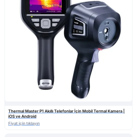
Thermal Master P1 Akıllı Telefonlar İçin Mobil Termal Kamera |
iOS ve Android
Fiyat için tıklayın