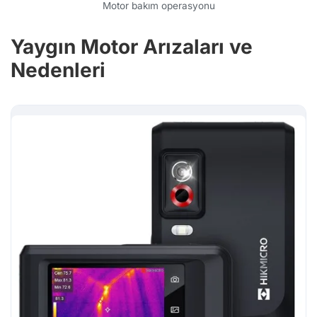
Motor bakım operasyonu
Yaygın Motor Arızaları ve
Nedenleri