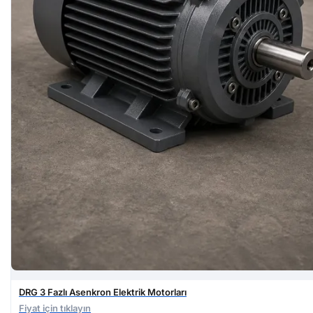
DRG 3 Fazlı Asenkron Elektrik Motorları
Fiyat için tıklayın