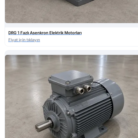
DRG 1 Fazlı Asenkron Elektrik Motorları
Fiyat için tıklayın