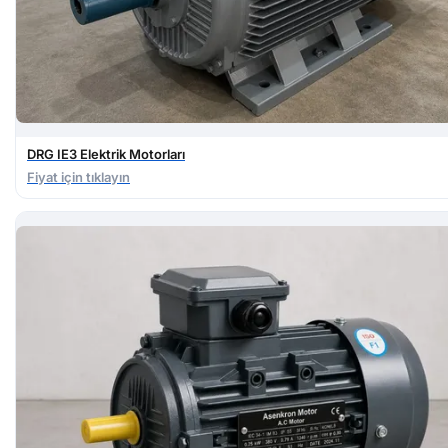
DRG IE3 Elektrik Motorları
Fiyat için tıklayın