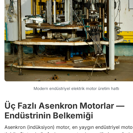
Modern endüstriyel elektrik motor üretim hattı
Üç Fazlı Asenkron Motorlar —
Endüstrinin Belkemiği
Asenkron (indüksiyon) motor, en yaygın endüstriyel moto