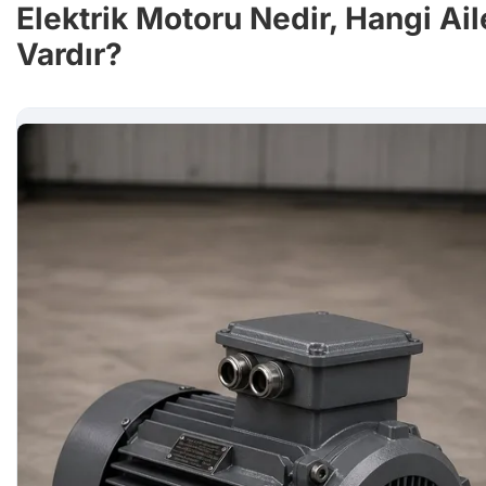
Elektrik Motoru Nedir, Hangi Ail
Vardır?