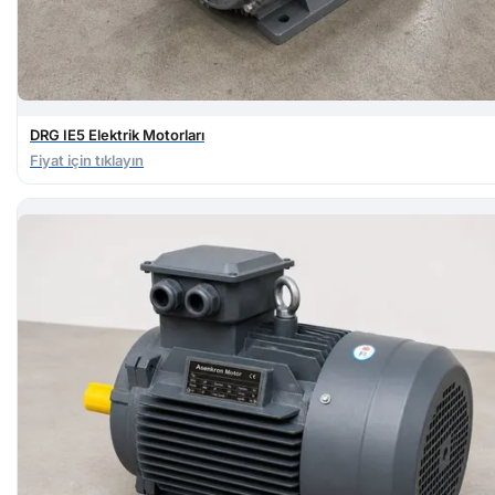
DRG IE5 Elektrik Motorları
Fiyat için tıklayın