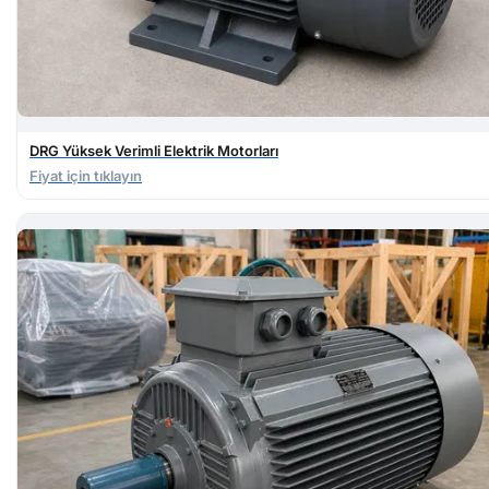
DRG Yüksek Verimli Elektrik Motorları
Fiyat için tıklayın