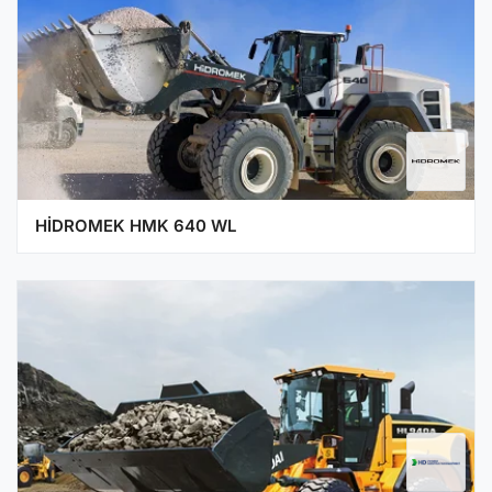
HİDROMEK HMK 640 WL