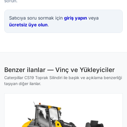
sorun.
Satıcıya soru sormak için
giriş yapın
veya
ücretsiz üye olun
.
Benzer ilanlar — Vinç ve Yükleyiciler
Caterpillar CS19 Toprak Silindiri ile başlık ve açıklama benzerliği
taşıyan diğer ilanlar.