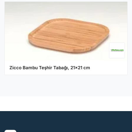
Zicco Bambu Teşhir Tabağı, 21x21 cm