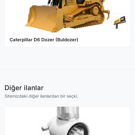
Caterpillar D6 Dozer (Buldozer)
Diğer ilanlar
Sitemizdeki diğer ilanlardan bir seçki.