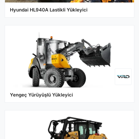
Hyundai HL940A Lastikli Yükleyici
Yengeç Yürüyüşlü Yükleyici