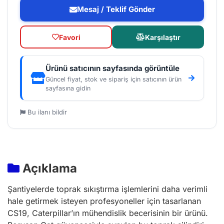
Mesaj / Teklif Gönder
Favori
Karşılaştır
Ürünü satıcının sayfasında görüntüle
Güncel fiyat, stok ve sipariş için satıcının ürün
sayfasına gidin
Bu ilanı bildir
Açıklama
Şantiyelerde toprak sıkıştırma işlemlerini daha verimli
hale getirmek isteyen profesyoneller için tasarlanan
CS19, Caterpillar’ın mühendislik becerisinin bir ürünü.