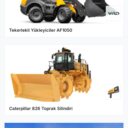
Tekerlekli Yükleyiciler AF1050
Caterpillar 826 Toprak Silindiri