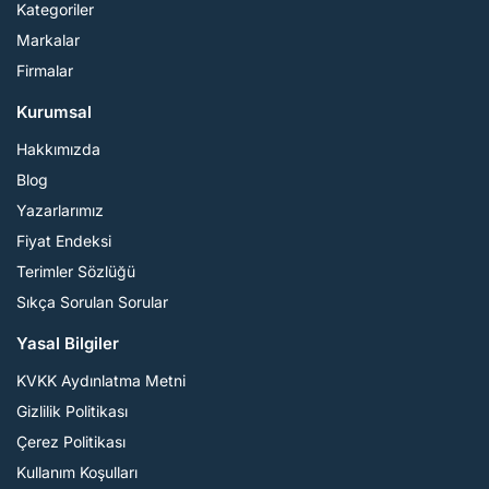
Kategoriler
Markalar
Firmalar
Kurumsal
Hakkımızda
Blog
Yazarlarımız
Fiyat Endeksi
Terimler Sözlüğü
Sıkça Sorulan Sorular
Yasal Bilgiler
KVKK Aydınlatma Metni
Gizlilik Politikası
Çerez Politikası
Kullanım Koşulları