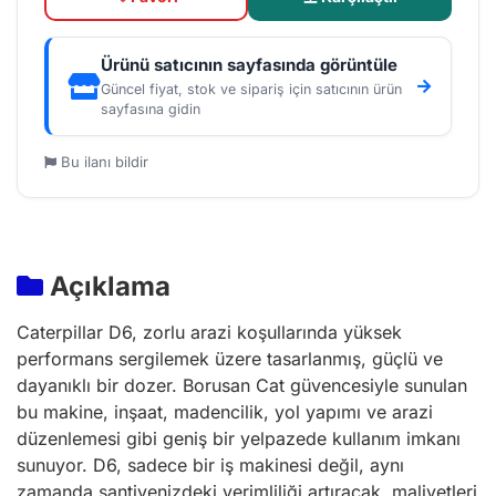
Ürünü satıcının sayfasında görüntüle
Güncel fiyat, stok ve sipariş için satıcının ürün
sayfasına gidin
Bu ilanı bildir
Açıklama
Caterpillar D6, zorlu arazi koşullarında yüksek
performans sergilemek üzere tasarlanmış, güçlü ve
dayanıklı bir dozer. Borusan Cat güvencesiyle sunulan
bu makine, inşaat, madencilik, yol yapımı ve arazi
düzenlemesi gibi geniş bir yelpazede kullanım imkanı
sunuyor. D6, sadece bir iş makinesi değil, aynı
zamanda şantiyenizdeki verimliliği artıracak, maliyetleri