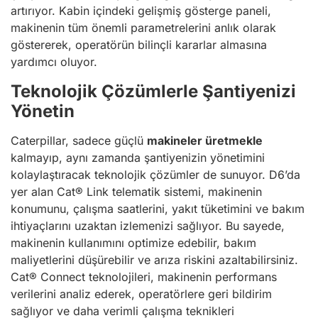
artırıyor. Kabin içindeki gelişmiş gösterge paneli,
makinenin tüm önemli parametrelerini anlık olarak
göstererek, operatörün bilinçli kararlar almasına
yardımcı oluyor.
Teknolojik Çözümlerle Şantiyenizi
Yönetin
Caterpillar, sadece güçlü
makineler üretmekle
kalmayıp, aynı zamanda şantiyenizin yönetimini
kolaylaştıracak teknolojik çözümler de sunuyor. D6’da
yer alan Cat® Link telematik sistemi, makinenin
konumunu, çalışma saatlerini, yakıt tüketimini ve bakım
ihtiyaçlarını uzaktan izlemenizi sağlıyor. Bu sayede,
makinenin kullanımını optimize edebilir, bakım
maliyetlerini düşürebilir ve arıza riskini azaltabilirsiniz.
Cat® Connect teknolojileri, makinenin performans
verilerini analiz ederek, operatörlere geri bildirim
sağlıyor ve daha verimli çalışma teknikleri