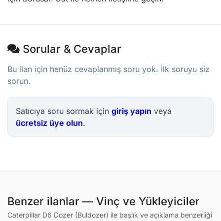
Sorular & Cevaplar
Bu ilan için henüz cevaplanmış soru yok. İlk soruyu siz
sorun.
Satıcıya soru sormak için
giriş yapın
veya
ücretsiz üye olun
.
Benzer ilanlar — Vinç ve Yükleyiciler
Caterpillar D6 Dozer (Buldozer) ile başlık ve açıklama benzerliği