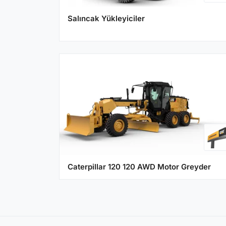
Salıncak Yükleyiciler
Caterpillar 120 120 AWD Motor Greyder