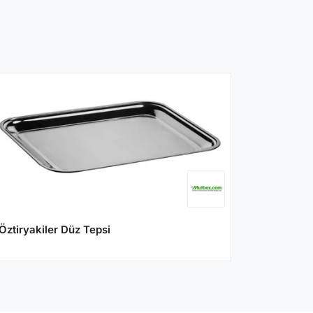
Öztiryakiler Düz Tepsi