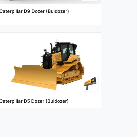
Caterpillar D9 Dozer (Buldozer)
Caterpillar D5 Dozer (Buldozer)