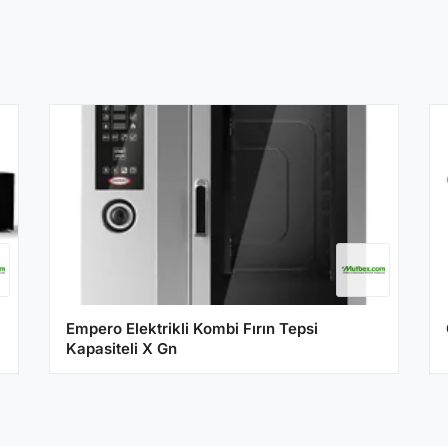
Empero Elektrikli Kombi Fırın Tepsi
Kapasiteli X Gn