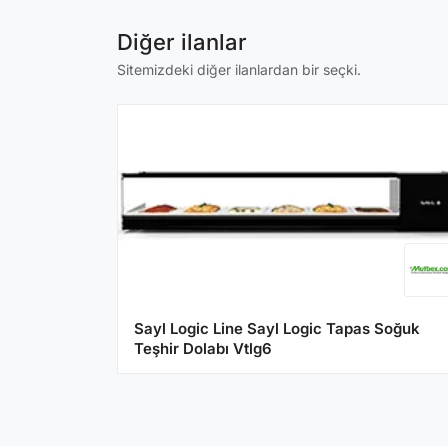
Diğer ilanlar
Sitemizdeki diğer ilanlardan bir seçki.
Sayl Logic Line Sayl Logic Tapas Soğuk
Teşhir Dolabı Vtlg6