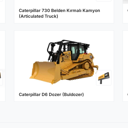
Caterpillar 730 Belden Kırmalı Kamyon
(Articulated Truck)
Caterpillar D6 Dozer (Buldozer)