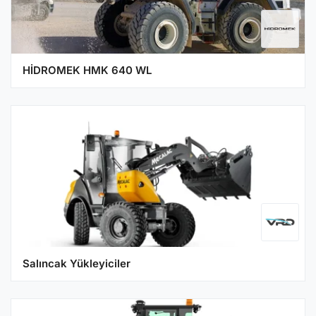
HİDROMEK HMK 640 WL
Salıncak Yükleyiciler