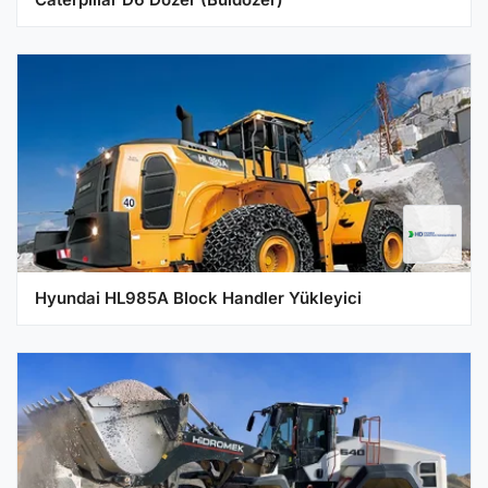
Hyundai HL985A Block Handler Yükleyici