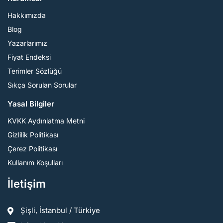
Hakkımızda
Blog
Yazarlarımız
Fiyat Endeksi
Terimler Sözlüğü
Sıkça Sorulan Sorular
Yasal Bilgiler
KVKK Aydınlatma Metni
Gizlilik Politikası
Çerez Politikası
Kullanım Koşulları
İletişim
Şişli, İstanbul / Türkiye