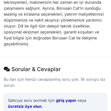
teknisyenleri, makinenizin her zaman en iyi durumda
çalışmasını sağlıyor. Ayrıca, Borusan Cat’in sunduğu
leasing ve kiralama seçenekleri, yatırım maliyetlerinizi
düşürmenize ve nakit akışınızı yönetmenize yardımcı
oluyor. D9 ile ilgili tüm detaylı teknik özellikler,
opsiyonel ekipman seçenekleri, garanti koşulları ve
fiyat bilgisi için doğrudan Borusan Cat ile iletişime
geçebilirsiniz.
Sorular & Cevaplar
Bu ilan için henüz cevaplanmış soru yok. İlk soruyu siz
sorun.
Satıcıya soru sormak için
giriş yapın
veya
ücretsiz üye olun
.