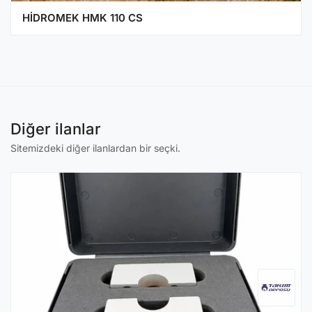
HİDROMEK HMK 110 CS
Diğer ilanlar
Sitemizdeki diğer ilanlardan bir seçki.