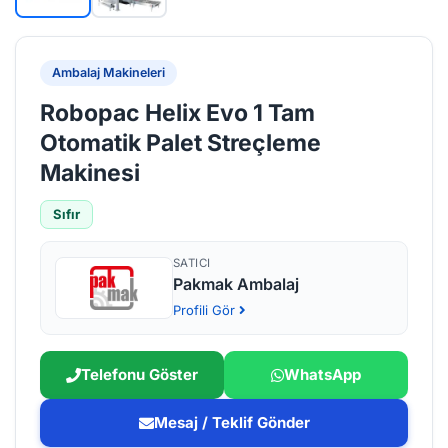
Ambalaj Makineleri
Robopac Helix Evo 1 Tam
Otomatik Palet Streçleme
Makinesi
Sıfır
SATICI
Pakmak Ambalaj
Profili Gör
Telefonu Göster
WhatsApp
Mesaj / Teklif Gönder