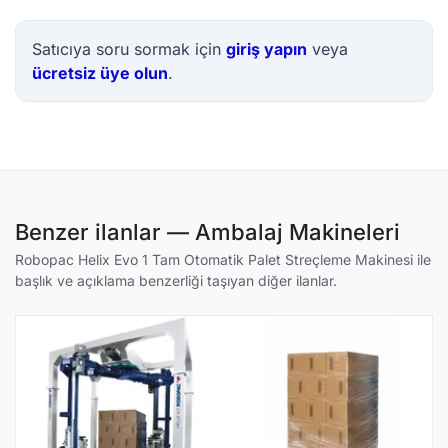
Satıcıya soru sormak için
giriş yapın
veya
ücretsiz üye olun
.
Benzer ilanlar — Ambalaj Makineleri
Robopac Helix Evo 1 Tam Otomatik Palet Streçleme Makinesi ile
başlık ve açıklama benzerliği taşıyan diğer ilanlar.