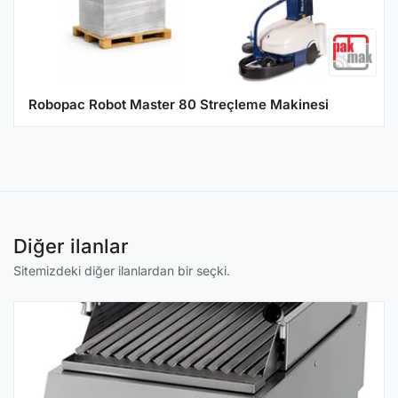
Robopac Robot Master 80 Streçleme Makinesi
Diğer ilanlar
Sitemizdeki diğer ilanlardan bir seçki.