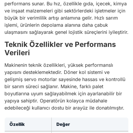
performans sunar. Bu hız, özellikle gıda, içecek, kimya
ve inşaat malzemeleri gibi sektörlerdeki işletmeler için
büyük bir verimlilik artışı anlamına gelir. Hızlı sarım
işlemi, ürünlerin depolama alanına daha çabuk
ulaşmasını sağlayarak genel lojistik süreçlerini iyileştirir.
Teknik Özellikler ve Performans
Verileri
Makinenin teknik özellikleri, yüksek performanslı
yapısını desteklemektedir. Döner kol sistemi ve
gelişmiş servo motorlar sayesinde hassas ve kontrollü
bir sarım süreci sağlanır. Makine, farklı palet
boyutlarına uyum sağlayabilmek için ayarlanabilir bir
yapıya sahiptir. Operatörün kolayca müdahale
edebileceği kullanıcı dostu bir arayüz ile donatılmıştır.
Özellik
Değer