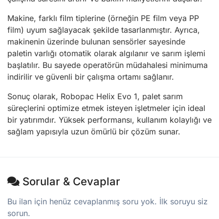
Makine, farklı film tiplerine (örneğin PE film veya PP
film) uyum sağlayacak şekilde tasarlanmıştır. Ayrıca,
makinenin üzerinde bulunan sensörler sayesinde
paletin varlığı otomatik olarak algılanır ve sarım işlemi
başlatılır. Bu sayede operatörün müdahalesi minimuma
indirilir ve güvenli bir çalışma ortamı sağlanır.
Sonuç olarak, Robopac Helix Evo 1, palet sarım
süreçlerini optimize etmek isteyen işletmeler için ideal
bir yatırımdır. Yüksek performansı, kullanım kolaylığı ve
sağlam yapısıyla uzun ömürlü bir çözüm sunar.
Sorular & Cevaplar
Bu ilan için henüz cevaplanmış soru yok. İlk soruyu siz
sorun.