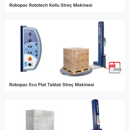
Robopac Rototech Kollu Streç Makinesi
Robopac Eco Plat Tablalı Streç Makinesi