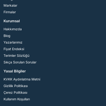
Markalar
Firmalar
Kurumsal
Hakkımızda
Blog
Yazarlarımız
Fiyat Endeksi
Terimler Sözlüğü
Sıkça Sorulan Sorular
Yasal Bilgiler
KVKK Aydınlatma Metni
Gizlilik Politikası
Çerez Politikası
Kullanım Koşulları