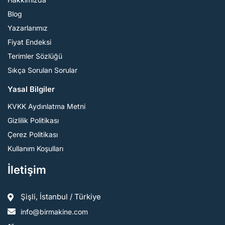
Blog
Yazarlarımız
Fiyat Endeksi
Terimler Sözlüğü
Sıkça Sorulan Sorular
Yasal Bilgiler
KVKK Aydınlatma Metni
Gizlilik Politikası
Çerez Politikası
Kullanım Koşulları
İletişim
Şişli, İstanbul / Türkiye
info@birmakine.com