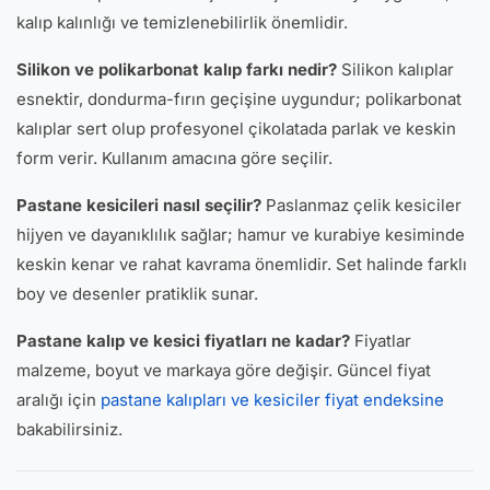
kalıp kalınlığı ve temizlenebilirlik önemlidir.
Silikon ve polikarbonat kalıp farkı nedir?
Silikon kalıplar
esnektir, dondurma-fırın geçişine uygundur; polikarbonat
kalıplar sert olup profesyonel çikolatada parlak ve keskin
form verir. Kullanım amacına göre seçilir.
Pastane kesicileri nasıl seçilir?
Paslanmaz çelik kesiciler
hijyen ve dayanıklılık sağlar; hamur ve kurabiye kesiminde
keskin kenar ve rahat kavrama önemlidir. Set halinde farklı
boy ve desenler pratiklik sunar.
Pastane kalıp ve kesici fiyatları ne kadar?
Fiyatlar
malzeme, boyut ve markaya göre değişir. Güncel fiyat
aralığı için
pastane kalıpları ve kesiciler fiyat endeksine
bakabilirsiniz.